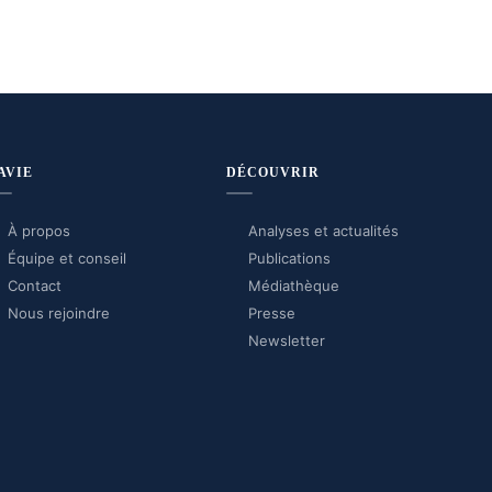
AVIE
DÉCOUVRIR
À propos
Analyses et actualités
Équipe et conseil
Publications
Contact
Médiathèque
Nous rejoindre
Presse
Newsletter