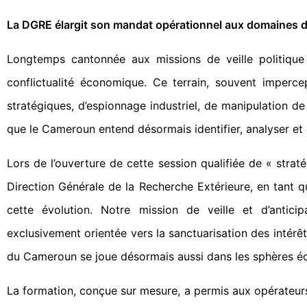
La DGRE élargit son mandat opérationnel aux domaines d
Longtemps cantonnée aux missions de veille politique
conflictualité économique. Ce terrain, souvent impercep
stratégiques, d’espionnage industriel, de manipulation de
que le Cameroun entend désormais identifier, analyser et 
Lors de l’ouverture de cette session qualifiée de « strat
Direction Générale de la Recherche Extérieure, en tant q
cette évolution. Notre mission de veille et d’antici
exclusivement orientée vers la sanctuarisation des intérêt
du Cameroun se joue désormais aussi dans les sphères 
La formation, conçue sur mesure, a permis aux opérateurs 