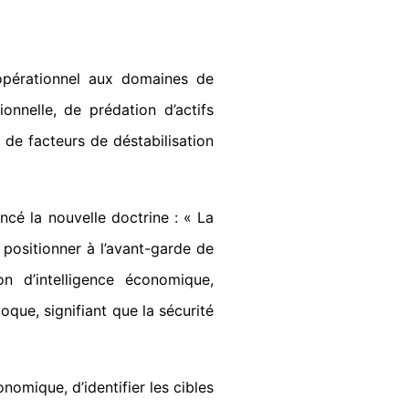
 opérationnel aux domaines de
onnelle, de prédation d’actifs
 de facteurs de déstabilisation
ncé la nouvelle doctrine : « La
 positionner à l’avant-garde de
n d’intelligence économique,
oque, signifiant que la sécurité
omique, d’identifier les cibles