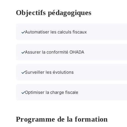
Objectifs pédagogiques
Automatiser les calculs fiscaux
Assurer la conformité OHADA
Surveiller les évolutions
Optimiser la charge fiscale
Programme de la formation