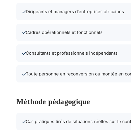
Dirigeants et managers d'entreprises africaines
Cadres opérationnels et fonctionnels
Consultants et professionnels indépendants
Toute personne en reconversion ou montée en c
Méthode pédagogique
Cas pratiques tirés de situations réelles sur le con