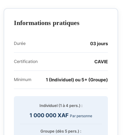
Informations pratiques
Durée
03 jours
Certification
CAVIE
Minimum
1 (Individuel) ou 5+ (Groupe)
Individuel (1 à 4 pers.) :
1 000 000 XAF
Par personne
Groupe (dès 5 pers.) :