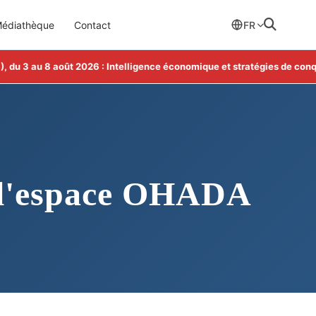
édiathèque
Contact
FR
 3 au 8 août 2026 : Intelligence économique et stratégies de conquêt
ans l'espace OHADA