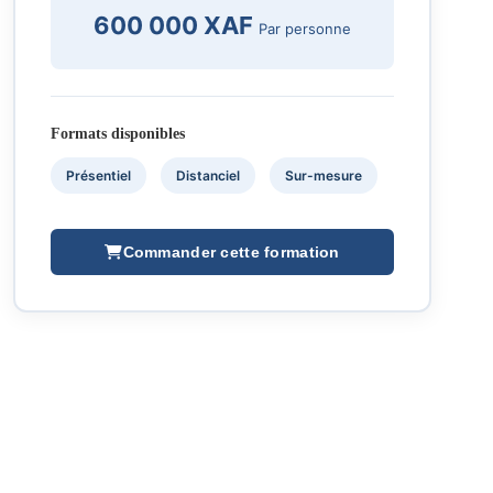
600 000 XAF
Par personne
Formats disponibles
Présentiel
Distanciel
Sur-mesure
Commander cette formation