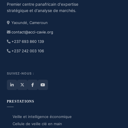
Premier centre panafricain d'expertise
stratégique et d'analyse de marchés.
Yaoundé, Cameroun
contact@acci-cavie.org
+237 693 860 139
+237 242 003 106
SUIVEZ-NOUS :
PRESTATIONS
Veille et intelligence économique
Cellule de veille clé en main