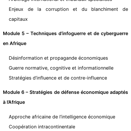
Enjeux de la corruption et du blanchiment de
capitaux
Module 5 – Techniques d’infoguerre et de cyberguerre
en Afrique
Désinformation et propagande économiques
Guerre normative, cognitive et informationnelle
Stratégies d’influence et de contre-influence
Module 6 – Stratégies de défense économique adaptés
à l’Afrique
Approche africaine de l’intelligence économique
Coopération intracontinentale