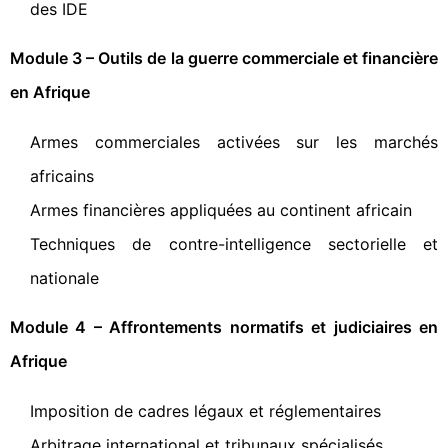
des IDE
Module 3 – Outils de la guerre commerciale et financière
en Afrique
Armes commerciales activées sur les marchés
africains
Armes financières appliquées au continent africain
Techniques de contre-intelligence sectorielle et
nationale
Module 4 – Affrontements normatifs et judiciaires en
Afrique
Imposition de cadres légaux et réglementaires
Arbitrage international et tribunaux spécialisés