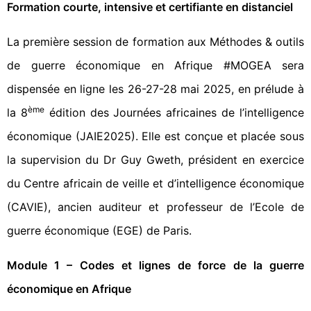
Formation courte, intensive et certifiante en distanciel
La première session de formation aux Méthodes & outils
de guerre économique en Afrique #MOGEA sera
dispensée en ligne les 26-27-28 mai 2025, en prélude à
ème
la 8
édition des Journées africaines de l’intelligence
économique (JAIE2025). Elle est conçue et placée sous
la supervision du Dr Guy Gweth, président en exercice
du Centre africain de veille et d’intelligence économique
(CAVIE), ancien auditeur et professeur de l’Ecole de
guerre économique (EGE) de Paris.
Module 1 – Codes et lignes de force de la guerre
économique en Afrique