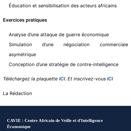
Éducation et sensibilisation des acteurs africains
Exercices pratiques
Analyse d’une attaque de guerre économique
Simulation d’une négociation commerciale
asymétrique
Conception d’une stratégie de contre-intelligence
Téléchargez la plaquette
ICI
. Et inscrivez-vous
ICI
La Rédaction
CAVIE : Centre Africain de Veille et d'Intelligence
Économique