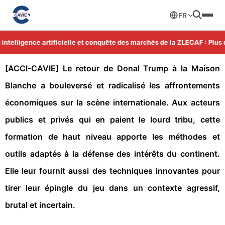
FR
telligence artificielle et conquête des marchés de la ZLECAF : Plus d'
[ACCI-CAVIE] Le retour de Donal Trump à la Maison
Blanche a bouleversé et radicalisé les affrontements
économiques sur la scène internationale. Aux acteurs
publics et privés qui en paient le lourd tribu, cette
formation de haut niveau apporte les méthodes et
outils adaptés à la défense des intérêts du continent.
Elle leur fournit aussi des techniques innovantes pour
tirer leur épingle du jeu dans un contexte agressif,
brutal et incertain.