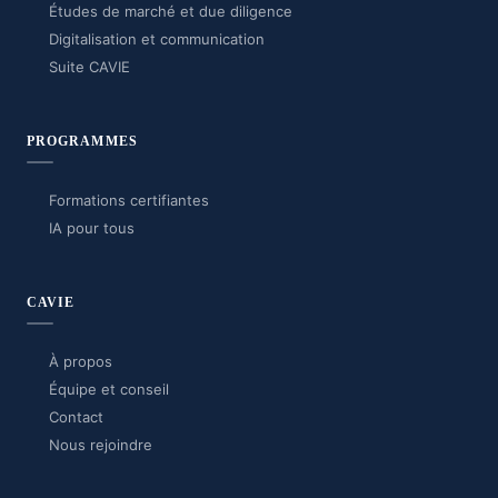
Études de marché et due diligence
Digitalisation et communication
Suite CAVIE
PROGRAMMES
Formations certifiantes
IA pour tous
CAVIE
À propos
Équipe et conseil
Contact
Nous rejoindre