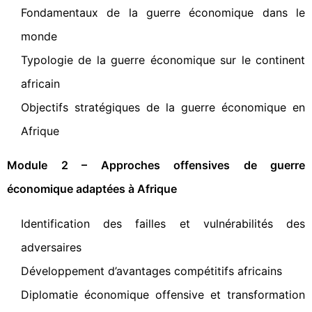
Fondamentaux de la guerre économique dans le
monde
Typologie de la guerre économique sur le continent
africain
Objectifs stratégiques de la guerre économique en
Afrique
Module 2 – Approches offensives de guerre
économique adaptées à Afrique
Identification des failles et vulnérabilités des
adversaires
Développement d’avantages compétitifs africains
Diplomatie économique offensive et transformation