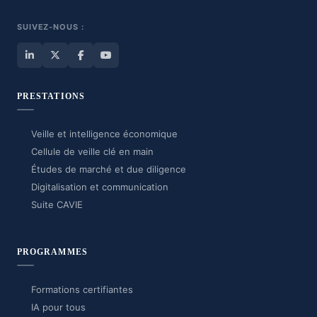
SUIVEZ-NOUS :
PRESTATIONS
Veille et intelligence économique
Cellule de veille clé en main
Études de marché et due diligence
Digitalisation et communication
Suite CAVIE
PROGRAMMES
Formations certifiantes
IA pour tous