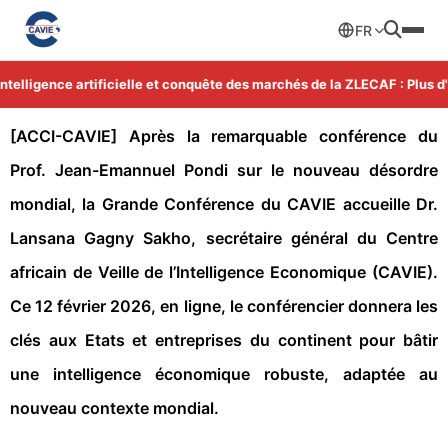
FR
lligence artificielle et conquête des marchés de la ZLECAF : Plus d'in
[ACCI-CAVIE] Après la remarquable conférence du
Prof. Jean-Emannuel Pondi sur le nouveau désordre
mondial, la Grande Conférence du CAVIE accueille Dr.
Lansana Gagny Sakho, secrétaire général du Centre
africain de Veille de l’Intelligence Economique (CAVIE).
Ce 12 février 2026, en ligne, le conférencier donnera les
clés aux Etats et entreprises du continent pour bâtir
une intelligence économique robuste, adaptée au
nouveau contexte mondial.