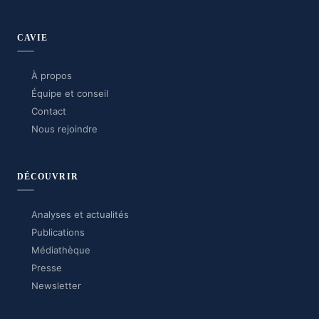
CAVIE
À propos
Équipe et conseil
Contact
Nous rejoindre
DÉCOUVRIR
Analyses et actualités
Publications
Médiathèque
Presse
Newsletter