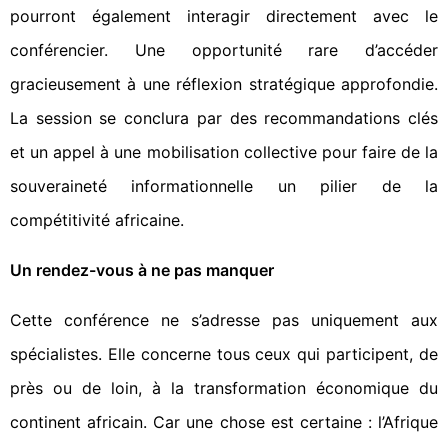
pourront également interagir directement avec le
conférencier. Une opportunité rare d’accéder
gracieusement à une réflexion stratégique approfondie.
La session se conclura par des recommandations clés
et un appel à une mobilisation collective pour faire de la
souveraineté informationnelle un pilier de la
compétitivité africaine.
Un rendez-vous à ne pas manquer
Cette conférence ne s’adresse pas uniquement aux
spécialistes. Elle concerne tous ceux qui participent, de
près ou de loin, à la transformation économique du
continent africain. Car une chose est certaine : l’Afrique