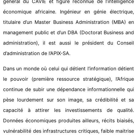
général du CAVIE et figure reconnue de l’intelligence
économique africaine. Ingénieur en génie électrique,
titulaire d’un Master Business Administration (MBA) en
management public et d’un DBA (Doctorat Business and
administration), il est aussi le président du Conseil
d’administration de l’APIX-SA.
Dans un monde où celui qui détient l’information détient
le pouvoir (première ressource stratégique), l’Afrique
continue de subir une dépendance informationnelle qui
pèse lourdement sur son image, sa crédibilité et sa
capacité à attirer les investissements de qualité.
Données économiques produites ailleurs, récits biaisés,
vulnérabilité des infrastructures critiques, faible maitrise