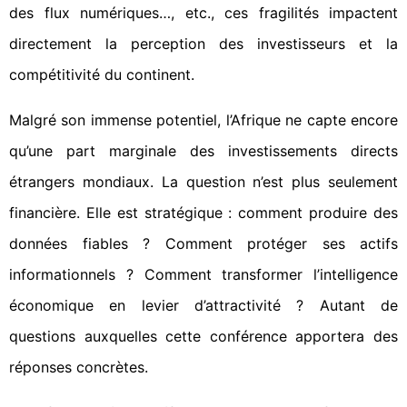
des flux numériques…, etc., ces fragilités impactent
directement la perception des investisseurs et la
compétitivité du continent.
Malgré son immense potentiel, l’Afrique ne capte encore
qu’une part marginale des investissements directs
étrangers mondiaux. La question n’est plus seulement
financière. Elle est stratégique : comment produire des
données fiables ? Comment protéger ses actifs
informationnels ? Comment transformer l’intelligence
économique en levier d’attractivité ? Autant de
questions auxquelles cette conférence apportera des
réponses concrètes.