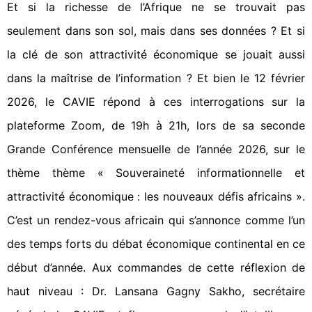
Et si la richesse de l’Afrique ne se trouvait pas
seulement dans son sol, mais dans ses données ? Et si
la clé de son attractivité économique se jouait aussi
dans la maîtrise de l’information ? Et bien le 12 février
2026, le CAVIE répond à ces interrogations sur la
plateforme Zoom, de 19h à 21h, lors de sa seconde
Grande Conférence mensuelle de l’année 2026, sur le
thème thème « Souveraineté informationnelle et
attractivité économique : les nouveaux défis africains ».
C’est un rendez-vous africain qui s’annonce comme l’un
des temps forts du débat économique continental en ce
début d’année. Aux commandes de cette réflexion de
haut niveau : Dr. Lansana Gagny Sakho, secrétaire