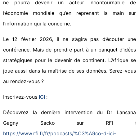
ne pourra devenir un acteur incontournable de
l’économie mondiale qu’en reprenant la main sur
l’information qui la concerne.
Le 12 février 2026, il ne s’agira pas d’écouter une
conférence. Mais de prendre part à un banquet d’idées
stratégiques pour le devenir de continent. L’Afrique se
joue aussi dans la maîtrise de ses données. Serez-vous
au rendez-vous ?
Inscrivez-vous
ICI
:
Découvrez la dernière intervention du Dr Lansana
Gagny Sacko sur RFI :
https://www.rfi.fr/fr/podcasts/%C3%A9co-d-ici-