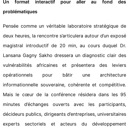
Un format interactif pour aller au fond des
problématiques
Pensée comme un véritable laboratoire stratégique de
deux heures, la rencontre s’articulera autour d’un exposé
magistral introductif de 20 min, au cours duquel Dr.
Lansana Gagny Sakho dressera un diagnostic clair des
vulnérabilités africaines et présentera des leviers
opérationnels pour bâtir une architecture
informationnelle souveraine, cohérente et compétitive.
Mais le cœur de la conférence résidera dans les 95
minutes d’échanges ouverts avec les participants,
décideurs publics, dirigeants d’entreprises, universitaires
experts sectoriels et acteurs du développement