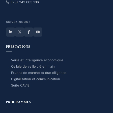
+237 242 003 106
SUIVEZ-NOUS :
PRESTATIONS
Veille et intelligence économique
Cellule de veille clé en main
Études de marché et due diligence
Digitalisation et communication
Suite CAVIE
PROGRAMMES