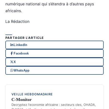
numérique national qui s’étendra à d’autres pays
africains.
La Rédaction
PARTAGER L'ARTICLE
LinkedIn
Facebook
X
WhatsApp
VEILLE HEBDOMADAIRE
C-Monitor
Decryptez l'economie africaine : secteurs cles, OHADA,