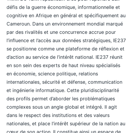
défis de la guerre économique, informationnelle et
cognitive en Afrique en général et spécifiquement au
Cameroun. Dans un environnement mondial marqué
par des rivalités et une concurrence accrue pour
l’influence et l’accès aux données stratégiques, IE237
se positionne comme une plateforme de réflexion et
d’action au service de l’intérêt national. IE237 réunit
en son sein des experts de haut niveau spécialisés
en économie, science politique, relations
internationales, sécurité et défense, communication
et ingénierie informatique. Cette pluridisciplinarité
des profils permet d’aborder les problématiques
complexes sous un angle global et intégré. Il agit
dans le respect des institutions et des valeurs
nationales, et place l’intérêt supérieur de la nation au
cœur de son action. Il constitue ainsi un espace de