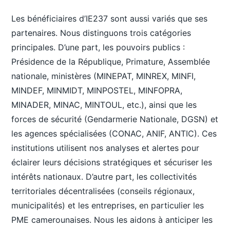
Les bénéficiaires d’IE237 sont aussi variés que ses
partenaires. Nous distinguons trois catégories
principales. D’une part, les pouvoirs publics :
Présidence de la République, Primature, Assemblée
nationale, ministères (MINEPAT, MINREX, MINFI,
MINDEF, MINMIDT, MINPOSTEL, MINFOPRA,
MINADER, MINAC, MINTOUL, etc.), ainsi que les
forces de sécurité (Gendarmerie Nationale, DGSN) et
les agences spécialisées (CONAC, ANIF, ANTIC). Ces
institutions utilisent nos analyses et alertes pour
éclairer leurs décisions stratégiques et sécuriser les
intérêts nationaux. D’autre part, les collectivités
territoriales décentralisées (conseils régionaux,
municipalités) et les entreprises, en particulier les
PME camerounaises. Nous les aidons à anticiper les