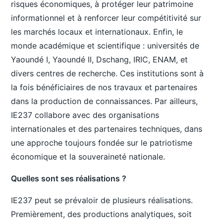
risques économiques, à protéger leur patrimoine
informationnel et à renforcer leur compétitivité sur
les marchés locaux et internationaux. Enfin, le
monde académique et scientifique : universités de
Yaoundé I, Yaoundé II, Dschang, IRIC, ENAM, et
divers centres de recherche. Ces institutions sont à
la fois bénéficiaires de nos travaux et partenaires
dans la production de connaissances. Par ailleurs,
IE237 collabore avec des organisations
internationales et des partenaires techniques, dans
une approche toujours fondée sur le patriotisme
économique et la souveraineté nationale.
Quelles sont ses réalisations ?
IE237 peut se prévaloir de plusieurs réalisations.
Premièrement, des productions analytiques, soit