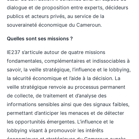
dialogue et de proposition entre experts, décideurs
publics et acteurs privés, au service de la
souveraineté économique du Cameroun.
Quelles sont ses missions ?
IE237 s’articule autour de quatre missions
fondamentales, complémentaires et indissociables à
savoir, la veille stratégique, l’influence et le lobbying,
la sécurité économique et l’aide à la décision. La
veille stratégique renvoie au processus permanent
de collecte, de traitement et d’analyse des
informations sensibles ainsi que des signaux faibles,
permettant d’anticiper les menaces et de détecter
les opportunités émergentes. L’influence et le
lobbying visant à promouvoir les intérêts
économiques et stratégiques du Cameroun auprès