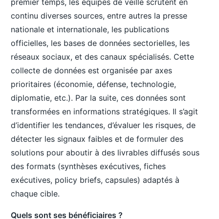
premier temps, les équipes de veille scrutent en
continu diverses sources, entre autres la presse
nationale et internationale, les publications
officielles, les bases de données sectorielles, les
réseaux sociaux, et des canaux spécialisés. Cette
collecte de données est organisée par axes
prioritaires (économie, défense, technologie,
diplomatie, etc.). Par la suite, ces données sont
transformées en informations stratégiques. Il s’agit
d’identifier les tendances, d’évaluer les risques, de
détecter les signaux faibles et de formuler des
solutions pour aboutir à des livrables diffusés sous
des formats (synthèses exécutives, fiches
exécutives, policy briefs, capsules) adaptés à
chaque cible.
Quels sont ses bénéficiaires ?