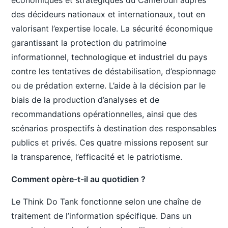
des décideurs nationaux et internationaux, tout en
valorisant l’expertise locale. La sécurité économique
garantissant la protection du patrimoine
informationnel, technologique et industriel du pays
contre les tentatives de déstabilisation, d’espionnage
ou de prédation externe. L’aide à la décision par le
biais de la production d’analyses et de
recommandations opérationnelles, ainsi que des
scénarios prospectifs à destination des responsables
publics et privés. Ces quatre missions reposent sur
la transparence, l’efficacité et le patriotisme.
Comment opère-t-il au quotidien ?
Le Think Do Tank fonctionne selon une chaîne de
traitement de l’information spécifique. Dans un