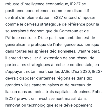
robuste d’intelligence économique, IE237 se
positionne concrètement comme ce dispositif
central d’implémentation. IE237 entend s’imposer
comme le cerveau stratégique de référence pour la
souveraineté économique du Cameroun et de
l’Afrique centrale. D’une part, son ambition est de
généraliser la pratique de l’intelligence économique
dans toutes les sphères décisionnelles. D’autre part,
il entend travailler à l’extension de son réseau de
partenaires stratégiques à l’échelle continentale, en
s’appuyant notamment sur les JAIE. D’ici 2030, IE237
devrait disposer d’antennes régionales dans dix
grandes villes camerounaises et de bureaux de
liaison dans au moins trois capitales africaines. Enfin,
IE237 prévoit un investissement massif dans
l’innovation technologique et le développement