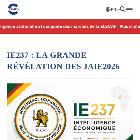
FR
nce artificielle et conquête des marchés de la ZLECAF : Plus d'informa
IE237 : LA GRANDE
RÉVÉLATION DES JAIE2026