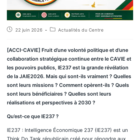
22 juin 2026
Actualités du Centre
[ACCI-CAVIE] Fruit d’une volonté politique et d’une
collaboration stratégique continue entre le CAVIE et
les pouvoirs publics, IE237 est la grande révélation
de la JAIE2026. Mais qui sont-ils vraiment ? Quelles
sont leurs missions ? Comment opèrent-ils ? Quels
sont leurs bénéficiaires ? Quelles sont leurs
réalisations et perspectives à 2030 ?
Qu’est-ce que IE237 ?
IE237 : Intelligence Économique 237 (IE237) est un
Think Do Tank républicain créé pour répondre aux