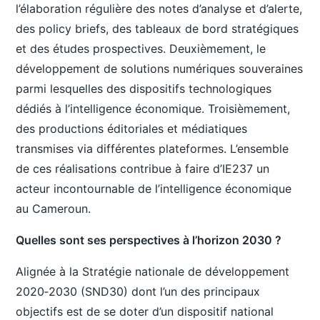
l’élaboration régulière des notes d’analyse et d’alerte,
des policy briefs, des tableaux de bord stratégiques
et des études prospectives. Deuxièmement, le
développement de solutions numériques souveraines
parmi lesquelles des dispositifs technologiques
dédiés à l’intelligence économique. Troisièmement,
des productions éditoriales et médiatiques
transmises via différentes plateformes. L’ensemble
de ces réalisations contribue à faire d’IE237 un
acteur incontournable de l’intelligence économique
au Cameroun.
Quelles sont ses perspectives à l’horizon 2030 ?
Alignée à la Stratégie nationale de développement
2020‑2030 (SND30) dont l’un des principaux
objectifs est de se doter d’un dispositif national