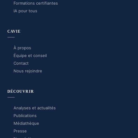
Formations certifiantes
IA pour tous
CAVIE
À propos
Équipe et conseil
Contact
Nous rejoindre
DÉCOUVRIR
Analyses et actualités
Publications
Médiathèque
Presse