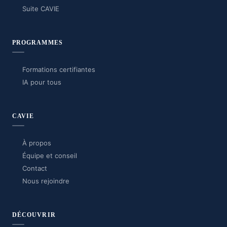
Suite CAVIE
PROGRAMMES
Formations certifiantes
IA pour tous
CAVIE
À propos
Équipe et conseil
Contact
Nous rejoindre
DÉCOUVRIR