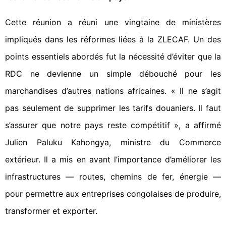
Cette réunion a réuni une vingtaine de ministères
impliqués dans les réformes liées à la ZLECAF. Un des
points essentiels abordés fut la nécessité d’éviter que la
RDC ne devienne un simple débouché pour les
marchandises d’autres nations africaines. « Il ne s’agit
pas seulement de supprimer les tarifs douaniers. Il faut
s’assurer que notre pays reste compétitif », a affirmé
Julien Paluku Kahongya, ministre du Commerce
extérieur. Il a mis en avant l’importance d’améliorer les
infrastructures — routes, chemins de fer, énergie —
pour permettre aux entreprises congolaises de produire,
transformer et exporter.