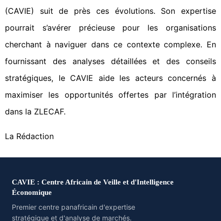
(CAVIE) suit de près ces évolutions. Son expertise
pourrait s’avérer précieuse pour les organisations
cherchant à naviguer dans ce contexte complexe. En
fournissant des analyses détaillées et des conseils
stratégiques, le CAVIE aide les acteurs concernés à
maximiser les opportunités offertes par l’intégration
dans la ZLECAF.
La Rédaction
CAVIE : Centre Africain de Veille et d'Intelligence
Économique
Premier centre panafricain d'expertise
stratégique et d'analyse de marchés.