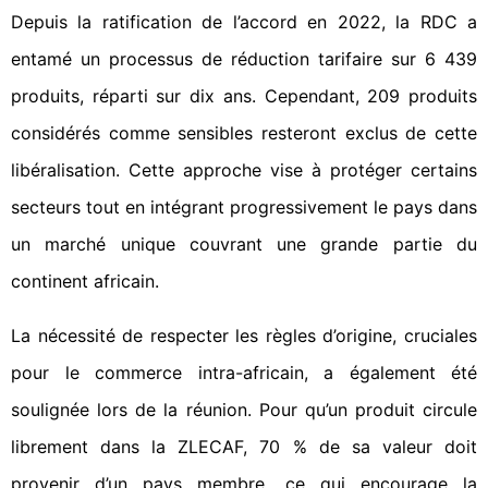
Depuis la ratification de l’accord en 2022, la RDC a
entamé un processus de réduction tarifaire sur 6 439
produits, réparti sur dix ans. Cependant, 209 produits
considérés comme sensibles resteront exclus de cette
libéralisation. Cette approche vise à protéger certains
secteurs tout en intégrant progressivement le pays dans
un marché unique couvrant une grande partie du
continent africain.
La nécessité de respecter les règles d’origine, cruciales
pour le commerce intra-africain, a également été
soulignée lors de la réunion. Pour qu’un produit circule
librement dans la ZLECAF, 70 % de sa valeur doit
provenir d’un pays membre, ce qui encourage la