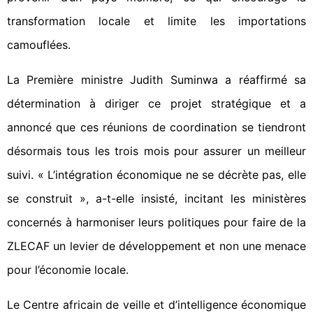
transformation locale et limite les importations
camouflées.
La Première ministre Judith Suminwa a réaffirmé sa
détermination à diriger ce projet stratégique et a
annoncé que ces réunions de coordination se tiendront
désormais tous les trois mois pour assurer un meilleur
suivi. « L’intégration économique ne se décrète pas, elle
se construit », a-t-elle insisté, incitant les ministères
concernés à harmoniser leurs politiques pour faire de la
ZLECAF un levier de développement et non une menace
pour l’économie locale.
Le Centre africain de veille et d’intelligence économique