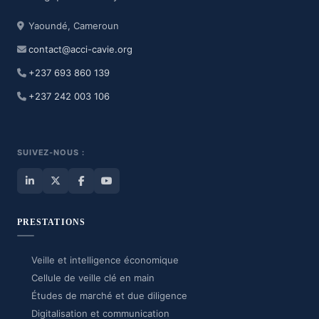
Yaoundé, Cameroun
contact@acci-cavie.org
+237 693 860 139
+237 242 003 106
SUIVEZ-NOUS :
PRESTATIONS
Veille et intelligence économique
Cellule de veille clé en main
Études de marché et due diligence
Digitalisation et communication