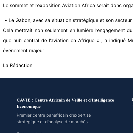
Le sommet et l’exposition Aviation Africa serait donc org
» Le Gabon, avec sa situation stratégique et son secteu
Cela mettrait non seulement en lumière l’engagement du 
que hub central de l’aviation en Afrique « , a indiqué 
événement majeur.
La Rédaction
CAVIE : Centre Africain de Veille et d'Intelligence
Économique
Premier centre panafricain d'expertise
stratégique et d'analyse de marchés.