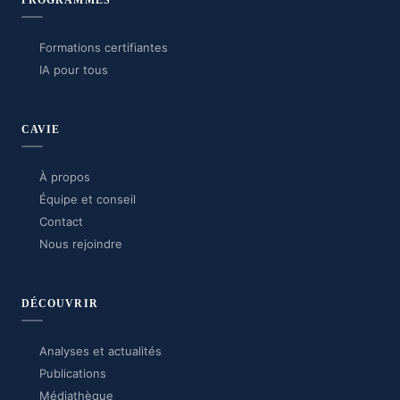
PROGRAMMES
Formations certifiantes
IA pour tous
CAVIE
À propos
Équipe et conseil
Contact
Nous rejoindre
DÉCOUVRIR
Analyses et actualités
Publications
Médiathèque