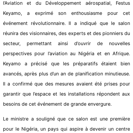
l’Aviation et du Développement aérospatial, Festus
Keyamo, a exprimé son enthousiasme pour cet
événement révolutionnaire. Il a indiqué que le salon
réunira des visionnaires, des experts et des pionniers du
secteur, permettant ainsi d’ouvrir de nouvelles
perspectives pour l’aviation au Nigéria et en Afrique.
Keyamo a précisé que les préparatifs étaient bien
avancés, après plus d’un an de planification minutieuse.
Il a confirmé que des mesures avaient été prises pour
garantir que l’espace et les installations répondent aux
besoins de cet événement de grande envergure.
Le ministre a souligné que ce salon est une première
pour le Nigéria, un pays qui aspire à devenir un centre