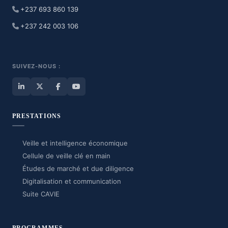
+237 693 860 139
+237 242 003 106
SUIVEZ-NOUS :
PRESTATIONS
Veille et intelligence économique
Cellule de veille clé en main
Études de marché et due diligence
Digitalisation et communication
Suite CAVIE