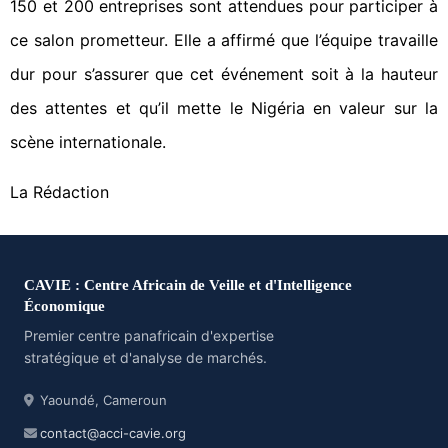
150 et 200 entreprises sont attendues pour participer à
ce salon prometteur. Elle a affirmé que l’équipe travaille
dur pour s’assurer que cet événement soit à la hauteur
des attentes et qu’il mette le Nigéria en valeur sur la
scène internationale.
La Rédaction
CAVIE : Centre Africain de Veille et d'Intelligence
Économique
Premier centre panafricain d'expertise
stratégique et d'analyse de marchés.
Yaoundé, Cameroun
contact@acci-cavie.org