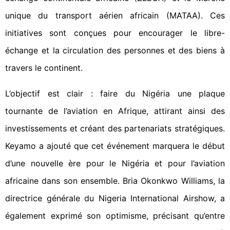
unique du transport aérien africain (MATAA). Ces
initiatives sont conçues pour encourager le libre-
échange et la circulation des personnes et des biens à
travers le continent.
L’objectif est clair : faire du Nigéria une plaque
tournante de l’aviation en Afrique, attirant ainsi des
investissements et créant des partenariats stratégiques.
Keyamo a ajouté que cet événement marquera le début
d’une nouvelle ère pour le Nigéria et pour l’aviation
africaine dans son ensemble. Bria Okonkwo Williams, la
directrice générale du Nigeria International Airshow, a
également exprimé son optimisme, précisant qu’entre