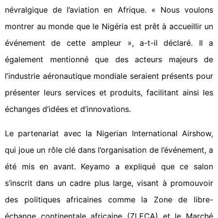
névralgique de l’aviation en Afrique. « Nous voulons
montrer au monde que le Nigéria est prêt à accueillir un
événement de cette ampleur », a-t-il déclaré. Il a
également mentionné que des acteurs majeurs de
l’industrie aéronautique mondiale seraient présents pour
présenter leurs services et produits, facilitant ainsi les
échanges d’idées et d’innovations.
Le partenariat avec la Nigerian International Airshow,
qui joue un rôle clé dans l’organisation de l’événement, a
été mis en avant. Keyamo a expliqué que ce salon
s’inscrit dans un cadre plus large, visant à promouvoir
des politiques africaines comme la Zone de libre-
échange continentale africaine (ZLECA) et le Marché