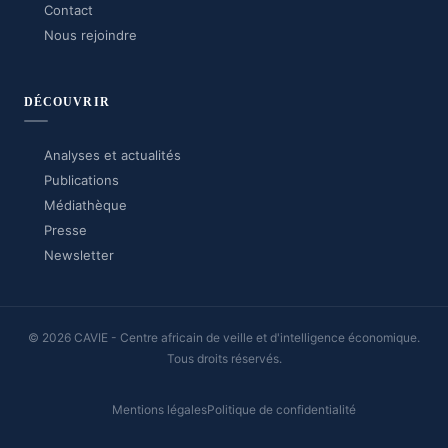
Contact
Nous rejoindre
DÉCOUVRIR
Analyses et actualités
Publications
Médiathèque
Presse
Newsletter
© 2026 CAVIE - Centre africain de veille et d'intelligence économique.
Tous droits réservés.
Mentions légales
Politique de confidentialité