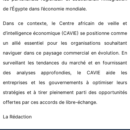
de l’Égypte dans l’économie mondiale.
Dans ce contexte, le Centre africain de veille et
d’intelligence économique (CAVIE) se positionne comme
un allié essentiel pour les organisations souhaitant
naviguer dans ce paysage commercial en évolution. En
surveillant les tendances du marché et en fournissant
des analyses approfondies, le CAVIE aide les
entreprises et les gouvernements à optimiser leurs
stratégies et à tirer pleinement parti des opportunités
offertes par ces accords de libre-échange.
La Rédaction