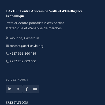
CAVIE : Centre Africain de Veille et d'Intelligence
Économique
Premier centre panafricain d'expertise
stratégique et d'analyse de marchés.
Yaoundé, Cameroun
contact@acci-cavie.org
+237 693 860 139
+237 242 003 106
SUIVEZ-NOUS :
PRESTATIONS