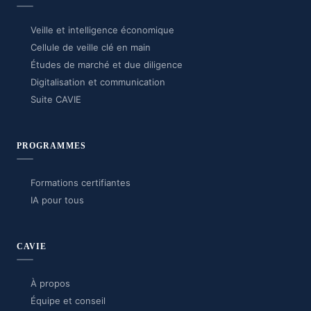
Veille et intelligence économique
Cellule de veille clé en main
Études de marché et due diligence
Digitalisation et communication
Suite CAVIE
PROGRAMMES
Formations certifiantes
IA pour tous
CAVIE
À propos
Équipe et conseil