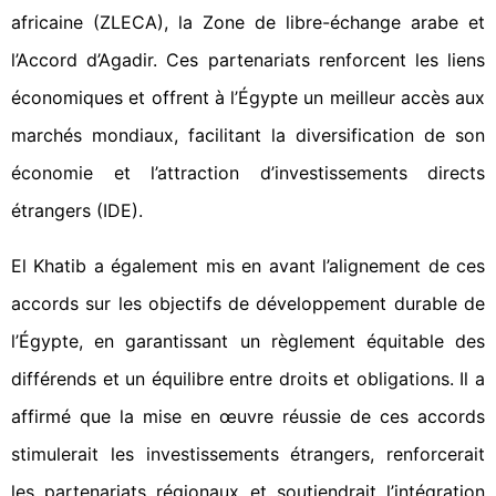
africaine (ZLECA), la Zone de libre-échange arabe et
l’Accord d’Agadir. Ces partenariats renforcent les liens
économiques et offrent à l’Égypte un meilleur accès aux
marchés mondiaux, facilitant la diversification de son
économie et l’attraction d’investissements directs
étrangers (IDE).
El Khatib a également mis en avant l’alignement de ces
accords sur les objectifs de développement durable de
l’Égypte, en garantissant un règlement équitable des
différends et un équilibre entre droits et obligations. Il a
affirmé que la mise en œuvre réussie de ces accords
stimulerait les investissements étrangers, renforcerait
les partenariats régionaux et soutiendrait l’intégration