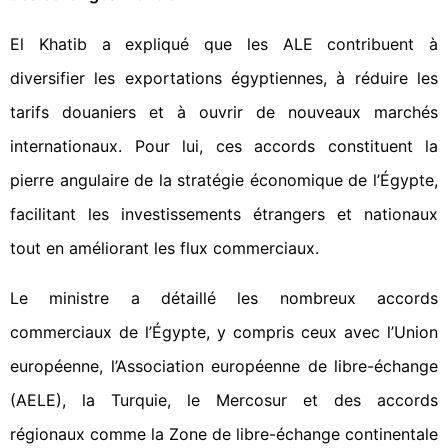
El Khatib a expliqué que les ALE contribuent à
diversifier les exportations égyptiennes, à réduire les
tarifs douaniers et à ouvrir de nouveaux marchés
internationaux. Pour lui, ces accords constituent la
pierre angulaire de la stratégie économique de l’Égypte,
facilitant les investissements étrangers et nationaux
tout en améliorant les flux commerciaux.
Le ministre a détaillé les nombreux accords
commerciaux de l’Égypte, y compris ceux avec l’Union
européenne, l’Association européenne de libre-échange
(AELE), la Turquie, le Mercosur et des accords
régionaux comme la Zone de libre-échange continentale