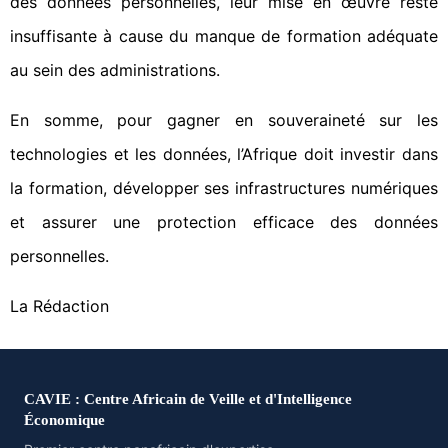
des données personnelles, leur mise en œuvre reste
insuffisante à cause du manque de formation adéquate
au sein des administrations.
En somme, pour gagner en souveraineté sur les
technologies et les données, l’Afrique doit investir dans
la formation, développer ses infrastructures numériques
et assurer une protection efficace des données
personnelles.
La Rédaction
CAVIE : Centre Africain de Veille et d'Intelligence
Économique