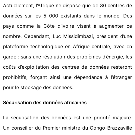
Actuellement, l’Afrique ne dispose que de 80 centres de
données sur les 5 000 existants dans le monde. Des
pays comme la Côte d’Ivoire visent à augmenter ce
nombre. Cependant, Luc Missidimbazi, président d’une
plateforme technologique en Afrique centrale, avec en
garde : sans une résolution des problèmes d’énergie, les
coûts d’exploitation des centres de données resteront
prohibitifs, forçant ainsi une dépendance à l’étranger
pour le stockage des données.
Sécurisation des données africaines
La sécurisation des données est une priorité majeure.
Un conseiller du Premier ministre du Congo-Brazzaville