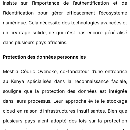
insiste sur l’importance de l’authentification et de
l’identification pour gérer efficacement l’écosystème
numérique. Cela nécessite des technologies avancées et
un cryptage solide, ce qui n’est pas encore généralisé
dans plusieurs pays africains.
Protection des données personnelles
Meshia Cédric Oveneke, co-fondateur d’une entreprise
au Kenya spécialisée dans la reconnaissance faciale,
souligne que la protection des données est intégrée
dans leurs processus. Leur approche évite le stockage
cloud en raison d’infrastructures insuffisantes. Bien que
plusieurs pays aient adopté des lois sur la protection