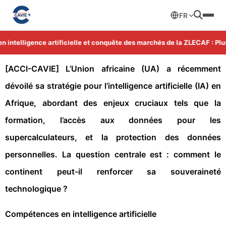
FR
intelligence artificielle et conquête des marchés de la ZLECAF : Plus
[ACCI-CAVIE]
L’Union africaine (UA) a récemment
dévoilé sa stratégie pour l’intelligence artificielle (IA) en
Afrique, abordant des enjeux cruciaux tels que la
formation, l’accès aux données pour les
supercalculateurs, et la protection des données
personnelles. La question centrale est : comment le
continent peut-il renforcer sa souveraineté
technologique ?
Compétences en intelligence artificielle