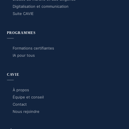
Digitalisation et communication
Suite CAVIE
PROGRAMMES
Formations certifiantes
IA pour tous
CAVIE
À propos
Équipe et conseil
Contact
Nous rejoindre