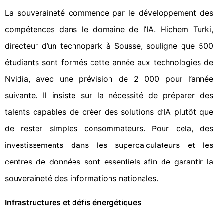
La souveraineté commence par le développement des
compétences dans le domaine de l’IA. Hichem Turki,
directeur d’un technopark à Sousse, souligne que 500
étudiants sont formés cette année aux technologies de
Nvidia, avec une prévision de 2 000 pour l’année
suivante. Il insiste sur la nécessité de préparer des
talents capables de créer des solutions d’IA plutôt que
de rester simples consommateurs. Pour cela, des
investissements dans les supercalculateurs et les
centres de données sont essentiels afin de garantir la
souveraineté des informations nationales.
Infrastructures et défis énergétiques