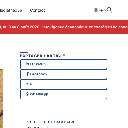
édiathèque
Contact
FR
3 au 8 août 2026 : Intelligence économique et stratégies de conquête
PARTAGER L'ARTICLE
LinkedIn
Facebook
X
WhatsApp
VEILLE HEBDOMADAIRE