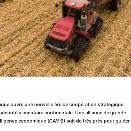
rique ouvre une nouvelle ère de coopération stratégique
sécurité alimentaire continentale. Une alliance de grande
ntelligence économique (CAVIE) suit de très près pour guider