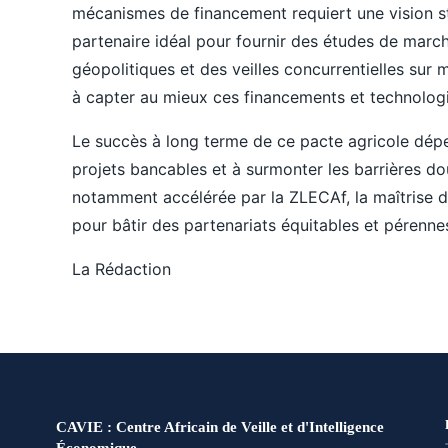
mécanismes de financement requiert une vision s
partenaire idéal pour fournir des études de march
géopolitiques et des veilles concurrentielles sur 
à capter au mieux ces financements et technologi
Le succès à long terme de ce pacte agricole dépen
projets bancables et à surmonter les barrières do
notamment accélérée par la ZLECAf, la maîtrise d
pour bâtir des partenariats équitables et pérenne
La Rédaction
CAVIE : Centre Africain de Veille et d'Intelligence
Économique