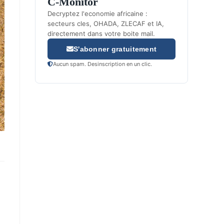
C-Monitor
Decryptez l'economie africaine :
secteurs cles, OHADA, ZLECAF et IA,
directement dans votre boite mail.
S'abonner gratuitement
Aucun spam. Desinscription en un clic.