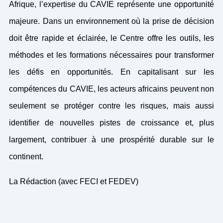
Afrique, l’expertise du CAVIE représente une opportunité
majeure. Dans un environnement où la prise de décision
doit être rapide et éclairée, le Centre offre les outils, les
méthodes et les formations nécessaires pour transformer
les défis en opportunités. En capitalisant sur les
compétences du CAVIE, les acteurs africains peuvent non
seulement se protéger contre les risques, mais aussi
identifier de nouvelles pistes de croissance et, plus
largement, contribuer à une prospérité durable sur le
continent.
La Rédaction (avec FECI et FEDEV)