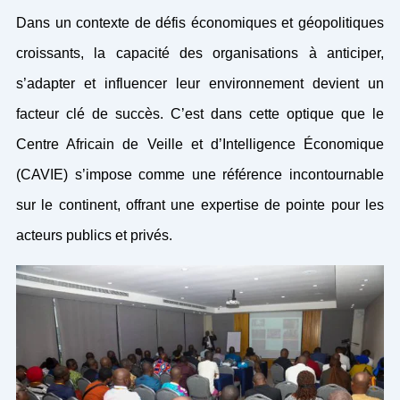
Dans un contexte de défis économiques et géopolitiques
croissants, la capacité des organisations à anticiper,
s’adapter et influencer leur environnement devient un
facteur clé de succès. C’est dans cette optique que le
Centre Africain de Veille et d’Intelligence Économique
(CAVIE) s’impose comme une référence incontournable
sur le continent, offrant une expertise de pointe pour les
acteurs publics et privés.