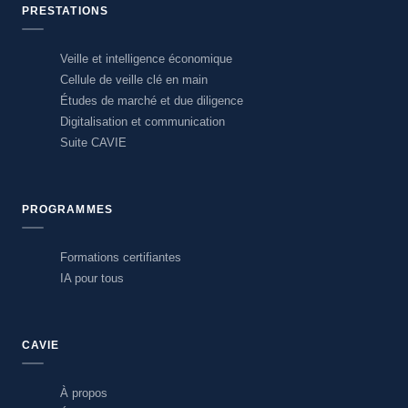
PRESTATIONS
Veille et intelligence économique
Cellule de veille clé en main
Études de marché et due diligence
Digitalisation et communication
Suite CAVIE
PROGRAMMES
Formations certifiantes
IA pour tous
CAVIE
À propos