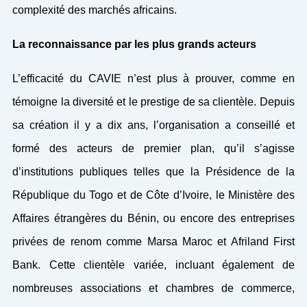
complexité des marchés africains.
La reconnaissance par les plus grands acteurs
L’efficacité du CAVIE n’est plus à prouver, comme en
témoigne la diversité et le prestige de sa clientèle. Depuis
sa création il y a dix ans, l’organisation a conseillé et
formé des acteurs de premier plan, qu’il s’agisse
d’institutions publiques telles que la Présidence de la
République du Togo et de Côte d’Ivoire, le Ministère des
Affaires étrangères du Bénin, ou encore des entreprises
privées de renom comme Marsa Maroc et Afriland First
Bank. Cette clientèle variée, incluant également de
nombreuses associations et chambres de commerce,