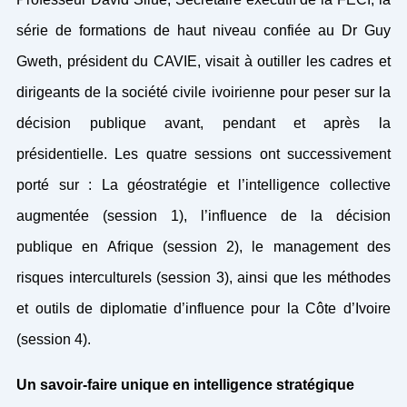
série de formations de haut niveau confiée au Dr Guy
Gweth, président du CAVIE, visait à outiller les cadres et
dirigeants de la société civile ivoirienne pour peser sur la
décision publique avant, pendant et après la
présidentielle. Les quatre sessions ont successivement
porté sur : La géostratégie et l’intelligence collective
augmentée (session 1), l’influence de la décision
publique en Afrique (session 2), le management des
risques interculturels (session 3), ainsi que les méthodes
et outils de diplomatie d’influence pour la Côte d’Ivoire
(session 4).
Un savoir-faire unique en intelligence stratégique