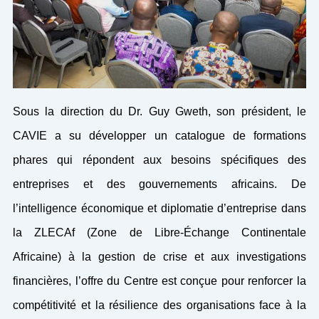
Sous la direction du Dr. Guy Gweth, son président, le
CAVIE a su développer un catalogue de formations
phares qui répondent aux besoins spécifiques des
entreprises et des gouvernements africains. De
l’intelligence économique et diplomatie d’entreprise dans
la ZLECAf (Zone de Libre-Échange Continentale
Africaine) à la gestion de crise et aux investigations
financières, l’offre du Centre est conçue pour renforcer la
compétitivité et la résilience des organisations face à la