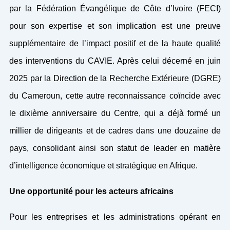
par la Fédération Évangélique de Côte d’Ivoire (FECI)
pour son expertise et son implication est une preuve
supplémentaire de l’impact positif et de la haute qualité
des interventions du CAVIE. Après celui décerné en juin
2025 par la Direction de la Recherche Extérieure (DGRE)
du Cameroun, cette autre reconnaissance coïncide avec
le dixième anniversaire du Centre, qui a déjà formé un
millier de dirigeants et de cadres dans une douzaine de
pays, consolidant ainsi son statut de leader en matière
d’intelligence économique et stratégique en Afrique.
Une opportunité pour les acteurs africains
Pour les entreprises et les administrations opérant en