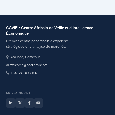
CAVIE : Centre Africain de Veille et d'Intelligence
Économique
Premier centre panafricain d'expertise
stratégique et d'analyse de marchés.
Yaoundé, Cameroun
welcome@acci-cavie.org
+237 242 003 106
SUIVEZ-NOUS :