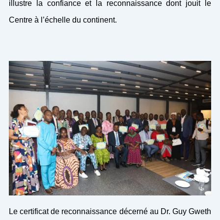
illustre la confiance et la reconnaissance dont jouit le
Centre à l’échelle du continent.
Le certificat de reconnaissance décerné au Dr. Guy Gweth