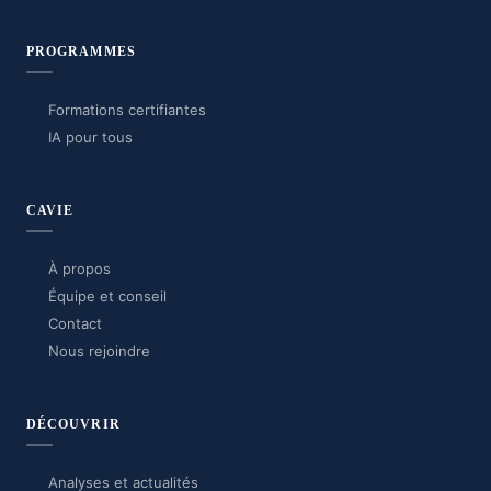
PROGRAMMES
Formations certifiantes
IA pour tous
CAVIE
À propos
Équipe et conseil
Contact
Nous rejoindre
DÉCOUVRIR
Analyses et actualités