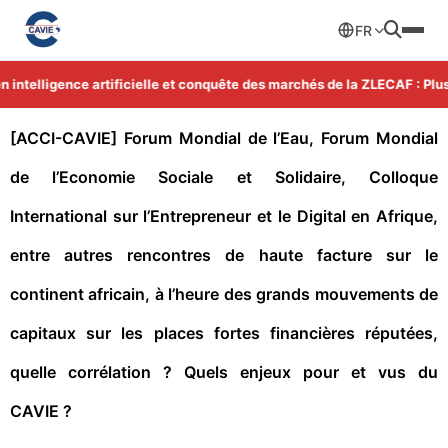
FR
intelligence artificielle et conquête des marchés de la ZLECAF : Plus 
[ACCI-CAVIE] Forum Mondial de l’Eau, Forum Mondial
de l’Economie Sociale et Solidaire, Colloque
International sur l’Entrepreneur et le Digital en Afrique,
entre autres rencontres de haute facture sur le
continent africain, à l’heure des grands mouvements de
capitaux sur les places fortes financières réputées,
quelle corrélation ? Quels enjeux pour et vus du
CAVIE ?