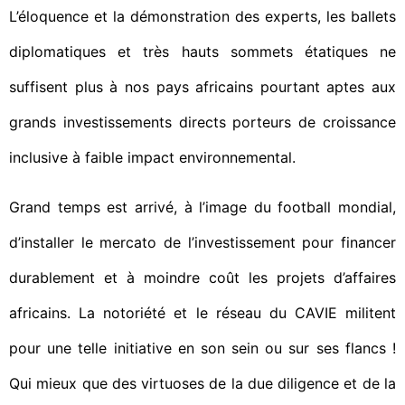
L’éloquence et la démonstration des experts, les ballets
diplomatiques et très hauts sommets étatiques ne
suffisent plus à nos pays africains pourtant aptes aux
grands investissements directs porteurs de croissance
inclusive à faible impact environnemental.
Grand temps est arrivé, à l’image du football mondial,
d’installer le mercato de l’investissement pour financer
durablement et à moindre coût les projets d’affaires
africains. La notoriété et le réseau du CAVIE militent
pour une telle initiative en son sein ou sur ses flancs !
Qui mieux que des virtuoses de la due diligence et de la