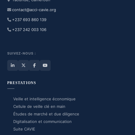
contact@acci-cavie.org
+237 693 860 139
+237 242 003 106
SUIVEZ-NOUS :
PRESTATIONS
Veille et intelligence économique
Cellule de veille clé en main
Études de marché et due diligence
Digitalisation et communication
Suite CAVIE