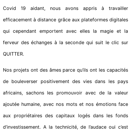
Covid 19 aidant, nous avons appris à travailler
efficacement à distance grâce aux plateformes digitales
qui cependant emportent avec elles la magie et la
ferveur des échanges à la seconde qui suit le clic sur
QUITTER.
Nos projets ont des âmes parce qu’ils ont les capacités
de bouleverser positivement des vies dans les pays
africains, sachons les promouvoir avec de la valeur
ajoutée humaine, avec nos mots et nos émotions face
aux propriétaires des capitaux logés dans les fonds
d’investissement. A la technicité, de l’audace oui c’est