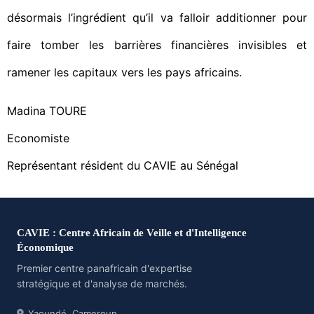
désormais l’ingrédient qu’il va falloir additionner pour
faire tomber les barrières financières invisibles et
ramener les capitaux vers les pays africains.
Madina TOURE
Economiste
Représentant résident du CAVIE au Sénégal
CAVIE : Centre Africain de Veille et d'Intelligence
Économique
Premier centre panafricain d'expertise
stratégique et d'analyse de marchés.
Yaoundé, Cameroun