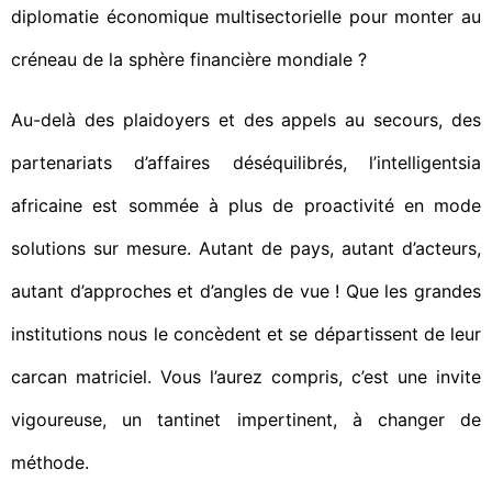
diplomatie économique multisectorielle pour monter au
créneau de la sphère financière mondiale ?
Au-delà des plaidoyers et des appels au secours, des
partenariats d’affaires déséquilibrés, l’intelligentsia
africaine est sommée à plus de proactivité en mode
solutions sur mesure. Autant de pays, autant d’acteurs,
autant d’approches et d’angles de vue ! Que les grandes
institutions nous le concèdent et se départissent de leur
carcan matriciel. Vous l’aurez compris, c’est une invite
vigoureuse, un tantinet impertinent, à changer de
méthode.