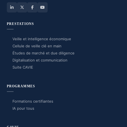
PRESTATIONS
Veille et intelligence économique
Cellule de veille clé en main
Études de marché et due diligence
Digitalisation et communication
Suite CAVIE
PROGRAMMES
Formations certifiantes
IA pour tous