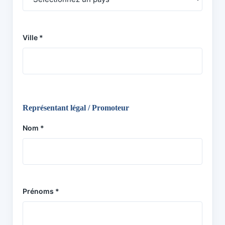
Ville *
Représentant légal / Promoteur
Nom *
Prénoms *