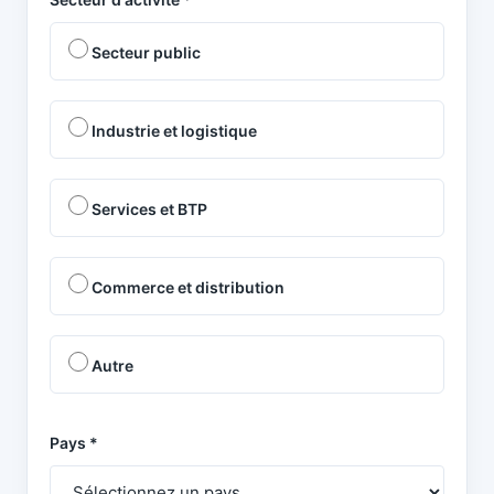
Secteur public
Industrie et logistique
Services et BTP
Commerce et distribution
Autre
Pays *