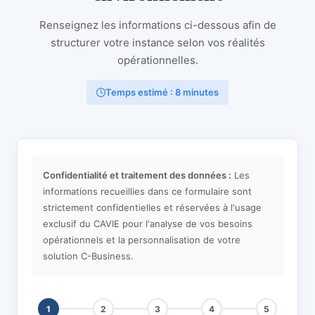
Renseignez les informations ci-dessous afin de
structurer votre instance selon vos réalités
opérationnelles.
Temps estimé : 8 minutes
Confidentialité et traitement des données :
Les
informations recueillies dans ce formulaire sont
strictement confidentielles et réservées à l'usage
exclusif du CAVIE pour l'analyse de vos besoins
opérationnels et la personnalisation de votre
solution C-Business.
1
2
3
4
5