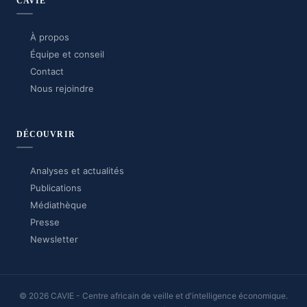
CAVIE
À propos
Équipe et conseil
Contact
Nous rejoindre
DÉCOUVRIR
Analyses et actualités
Publications
Médiathèque
Presse
Newsletter
© 2026 CAVIE - Centre africain de veille et d'intelligence économique.