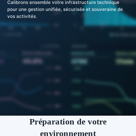
Calibrons ensemble votre infrastructure technique
pour une gestion unifiée, sécurisée et souveraine de
vos activités.
Préparation de votre
environnement