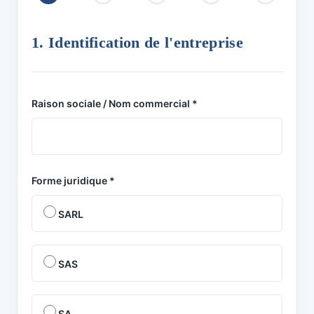
1. Identification de l'entreprise
Raison sociale / Nom commercial *
Forme juridique *
SARL
SAS
SA