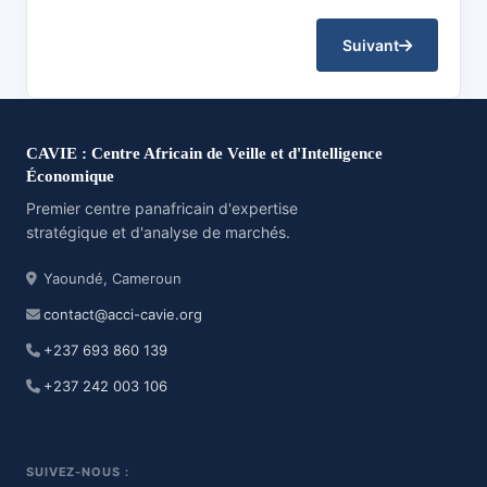
Suivant
CAVIE : Centre Africain de Veille et d'Intelligence
Économique
Premier centre panafricain d'expertise
stratégique et d'analyse de marchés.
Yaoundé, Cameroun
contact@acci-cavie.org
+237 693 860 139
+237 242 003 106
SUIVEZ-NOUS :