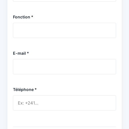
Fonction *
E-mail *
Téléphone *