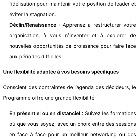
fidélisation pour maintenir votre position de leader et
éviter la stagnation.
Déclin/Renaissance
: Apprenez à restructurer votre
organisation, à vous réinventer et à explorer de
nouvelles opportunités de croissance pour faire face
aux périodes difficiles.
Une flexibilité adaptée à vos besoins spécifiques
Conscient des contraintes de l’agenda des décideurs, le
Programme offre une grande flexibilité
En présentiel ou en distanciel
: Suivez les formations
où que vous soyez, avec un choix entre des sessions
en face à face pour un meilleur networking ou des