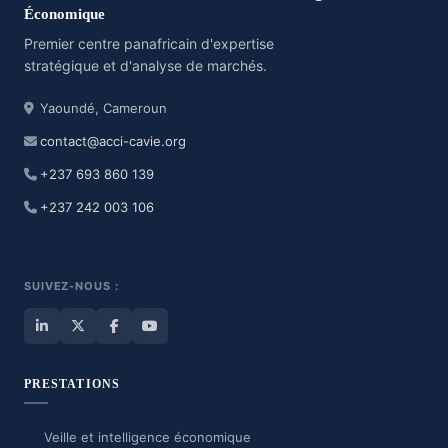
Économique
Premier centre panafricain d'expertise
stratégique et d'analyse de marchés.
Yaoundé, Cameroun
contact@acci-cavie.org
+237 693 860 139
+237 242 003 106
SUIVEZ-NOUS :
PRESTATIONS
Veille et intelligence économique