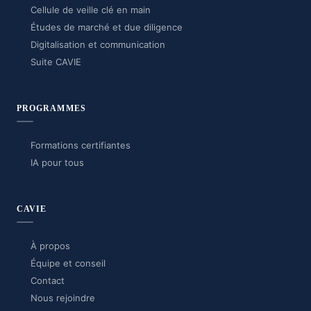
Cellule de veille clé en main
Études de marché et due diligence
Digitalisation et communication
Suite CAVIE
PROGRAMMES
Formations certifiantes
IA pour tous
CAVIE
À propos
Équipe et conseil
Contact
Nous rejoindre