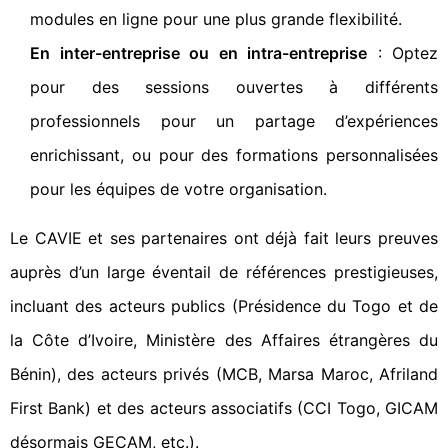
modules en ligne pour une plus grande flexibilité.
En inter-entreprise ou en intra-entreprise
: Optez
pour des sessions ouvertes à différents
professionnels pour un partage d’expériences
enrichissant, ou pour des formations personnalisées
pour les équipes de votre organisation.
Le CAVIE et ses partenaires ont déjà fait leurs preuves
auprès d’un large éventail de références prestigieuses,
incluant des acteurs publics (Présidence du Togo et de
la Côte d’Ivoire, Ministère des Affaires étrangères du
Bénin), des acteurs privés (MCB, Marsa Maroc, Afriland
First Bank) et des acteurs associatifs (CCI Togo, GICAM
désormais GECAM, etc.).