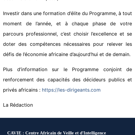
Investir dans une formation d’élite du Programme, à tout
moment de l’année, et à chaque phase de votre
parcours professionnel, c’est choisir l’excellence et se
doter des compétences nécessaires pour relever les
défis de l’économie africaine d’aujourd’hui et de demain.
Plus d’information sur le Programme conjoint de
renforcement des capacités des décideurs publics et
privés africains :
https://les-dirigeants.com
La Rédaction
CAVIE : Centre Africain de Veille et d'Intelligence