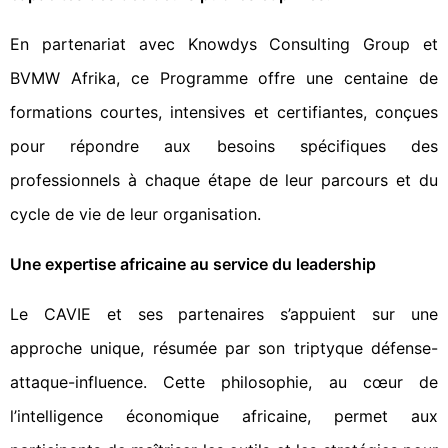
En partenariat avec Knowdys Consulting Group et
BVMW Afrika, ce Programme offre une centaine de
formations courtes, intensives et certifiantes, conçues
pour répondre aux besoins spécifiques des
professionnels à chaque étape de leur parcours et du
cycle de vie de leur organisation.
Une expertise africaine au service du leadership
Le CAVIE et ses partenaires s’appuient sur une
approche unique, résumée par son triptyque défense-
attaque-influence. Cette philosophie, au cœur de
l’intelligence économique africaine, permet aux