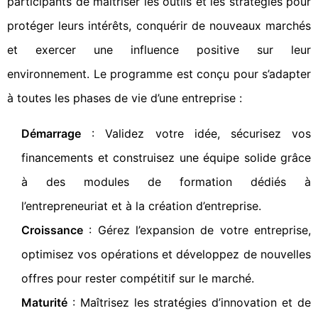
participants de maîtriser les outils et les stratégies pour
protéger leurs intérêts, conquérir de nouveaux marchés
et exercer une influence positive sur leur
environnement. Le programme est conçu pour s’adapter
à toutes les phases de vie d’une entreprise :
Démarrage
: Validez votre idée, sécurisez vos
financements et construisez une équipe solide grâce
à des modules de formation dédiés à
l’entrepreneuriat et à la création d’entreprise.
Croissance
: Gérez l’expansion de votre entreprise,
optimisez vos opérations et développez de nouvelles
offres pour rester compétitif sur le marché.
Maturité
: Maîtrisez les stratégies d’innovation et de