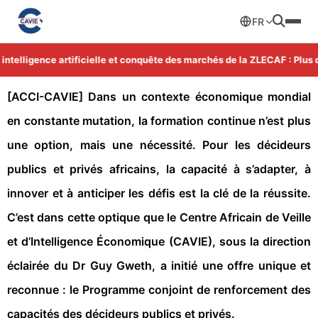
FR
telligence artificielle et conquête des marchés de la ZLECAF : Plus d'
[ACCI-CAVIE] Dans un contexte économique mondial
en constante mutation, la formation continue n’est plus
une option, mais une nécessité. Pour les décideurs
publics et privés africains, la capacité à s’adapter, à
innover et à anticiper les défis est la clé de la réussite.
C’est dans cette optique que le Centre Africain de Veille
et d’Intelligence Économique (CAVIE), sous la direction
éclairée du Dr Guy Gweth, a initié une offre unique et
reconnue : le Programme conjoint de renforcement des
capacités des décideurs publics et privés.