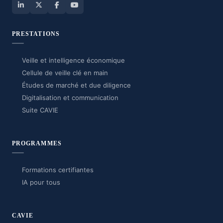
PRESTATIONS
Veille et intelligence économique
Cellule de veille clé en main
Études de marché et due diligence
Digitalisation et communication
Suite CAVIE
PROGRAMMES
Formations certifiantes
IA pour tous
CAVIE