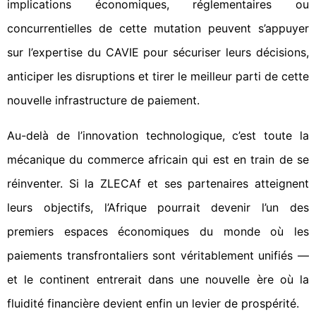
implications économiques, réglementaires ou
concurrentielles de cette mutation peuvent s’appuyer
sur l’expertise du CAVIE pour sécuriser leurs décisions,
anticiper les disruptions et tirer le meilleur parti de cette
nouvelle infrastructure de paiement.
Au-delà de l’innovation technologique, c’est toute la
mécanique du commerce africain qui est en train de se
réinventer. Si la ZLECAf et ses partenaires atteignent
leurs objectifs, l’Afrique pourrait devenir l’un des
premiers espaces économiques du monde où les
paiements transfrontaliers sont véritablement unifiés —
et le continent entrerait dans une nouvelle ère où la
fluidité financière devient enfin un levier de prospérité.