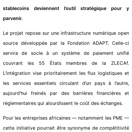
stablecoins deviennent l’outil stratégique pour y
parvenir.
Le projet repose sur une infrastructure numérique open
source développée par la Fondation ADAPT. Celle-ci
servira de socle à un système de paiement unifié
couvrant les 55 États membres de la ZLECAf.
L’intégration vise prioritairement les flux logistiques et
les services essentiels circulant d’un pays à l’autre,
aujourd’hui freinés par des barrières financières et
réglementaires qui alourdissent le coût des échanges.
Pour les entreprises africaines — notamment les PME —
cette initiative pourrait être synonyme de compétitivité