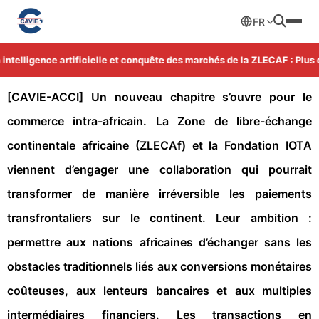
FR
telligence artificielle et conquête des marchés de la ZLECAF : Plus d'
[CAVIE-ACCI]
Un nouveau chapitre s’ouvre pour le
commerce intra-africain. La Zone de libre-échange
continentale africaine (ZLECAf) et la Fondation IOTA
viennent d’engager une collaboration qui pourrait
transformer de manière irréversible les paiements
transfrontaliers sur le continent. Leur ambition :
permettre aux nations africaines d’échanger sans les
obstacles traditionnels liés aux conversions monétaires
coûteuses, aux lenteurs bancaires et aux multiples
intermédiaires financiers. Les transactions en