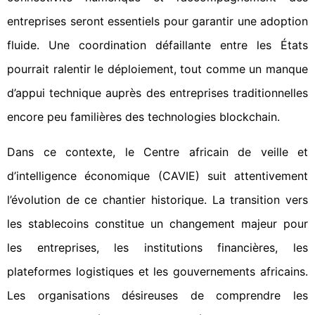
entreprises seront essentiels pour garantir une adoption
fluide. Une coordination défaillante entre les États
pourrait ralentir le déploiement, tout comme un manque
d’appui technique auprès des entreprises traditionnelles
encore peu familières des technologies blockchain.
Dans ce contexte, le Centre africain de veille et
d’intelligence économique (CAVIE) suit attentivement
l’évolution de ce chantier historique. La transition vers
les stablecoins constitue un changement majeur pour
les entreprises, les institutions financières, les
plateformes logistiques et les gouvernements africains.
Les organisations désireuses de comprendre les