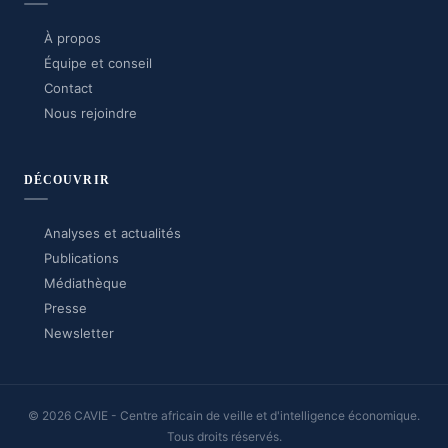
À propos
Équipe et conseil
Contact
Nous rejoindre
DÉCOUVRIR
Analyses et actualités
Publications
Médiathèque
Presse
Newsletter
© 2026 CAVIE - Centre africain de veille et d'intelligence économique.
Tous droits réservés.