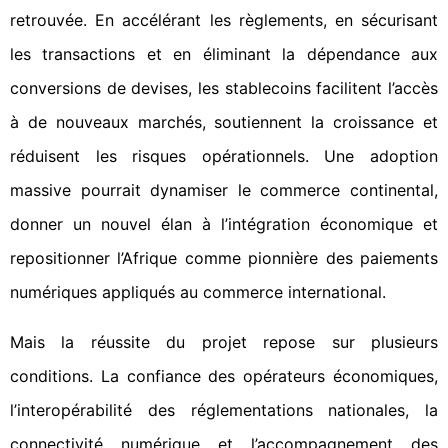
retrouvée. En accélérant les règlements, en sécurisant
les transactions et en éliminant la dépendance aux
conversions de devises, les stablecoins facilitent l’accès
à de nouveaux marchés, soutiennent la croissance et
réduisent les risques opérationnels. Une adoption
massive pourrait dynamiser le commerce continental,
donner un nouvel élan à l’intégration économique et
repositionner l’Afrique comme pionnière des paiements
numériques appliqués au commerce international.
Mais la réussite du projet repose sur plusieurs
conditions. La confiance des opérateurs économiques,
l’interopérabilité des réglementations nationales, la
connectivité numérique et l’accompagnement des