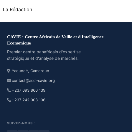
La Rédaction
CAVIE : Centre Africain de Veille et d'Intelligence
Économique
Premier centre panafricain d'expertise
stratégique et d'analyse de marchés.
Yaoundé, Cameroun
contact@acci-cavie.org
+237 693 860 139
+237 242 003 106
SUIVEZ-NOUS :