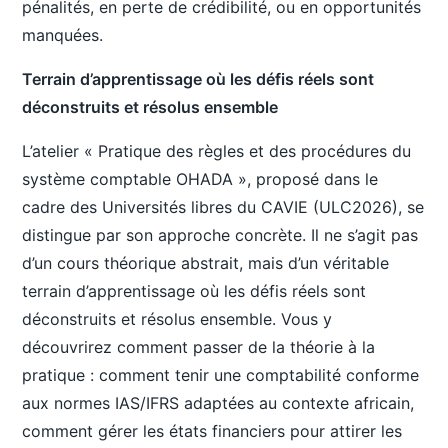
pénalités, en perte de crédibilité, ou en opportunités
manquées.
Terrain d’apprentissage où les défis réels sont
déconstruits et résolus ensemble
L’atelier « Pratique des règles et des procédures du
système comptable OHADA », proposé dans le
cadre des Universités libres du CAVIE (ULC2026), se
distingue par son approche concrète. Il ne s’agit pas
d’un cours théorique abstrait, mais d’un véritable
terrain d’apprentissage où les défis réels sont
déconstruits et résolus ensemble. Vous y
découvrirez comment passer de la théorie à la
pratique : comment tenir une comptabilité conforme
aux normes IAS/IFRS adaptées au contexte africain,
comment gérer les états financiers pour attirer les