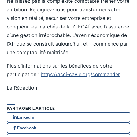
Ne laissez pas la complexité comptable freiner votre
ambition. Rejoignez-nous pour transformer votre
vision en réalité, sécuriser votre entreprise et
conquérir les marchés de la ZLECAf avec l’assurance
d’une gestion irréprochable. L’avenir économique de
l’Afrique se construit aujourd’hui, et il commence par
une comptabilité maîtrisée.
Plus d’informations sur les bénéfices de votre
participation :
https://acci-cavie.org/commander
.
La Rédaction
PARTAGER L'ARTICLE
LinkedIn
Facebook