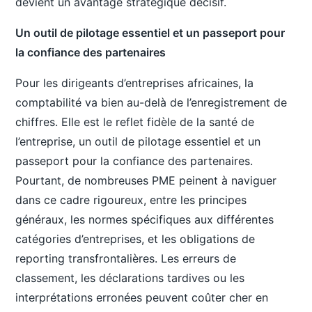
devient un avantage stratégique décisif.
Un outil de pilotage essentiel et un passeport pour
la confiance des partenaires
Pour les dirigeants d’entreprises africaines, la
comptabilité va bien au-delà de l’enregistrement de
chiffres. Elle est le reflet fidèle de la santé de
l’entreprise, un outil de pilotage essentiel et un
passeport pour la confiance des partenaires.
Pourtant, de nombreuses PME peinent à naviguer
dans ce cadre rigoureux, entre les principes
généraux, les normes spécifiques aux différentes
catégories d’entreprises, et les obligations de
reporting transfrontalières. Les erreurs de
classement, les déclarations tardives ou les
interprétations erronées peuvent coûter cher en