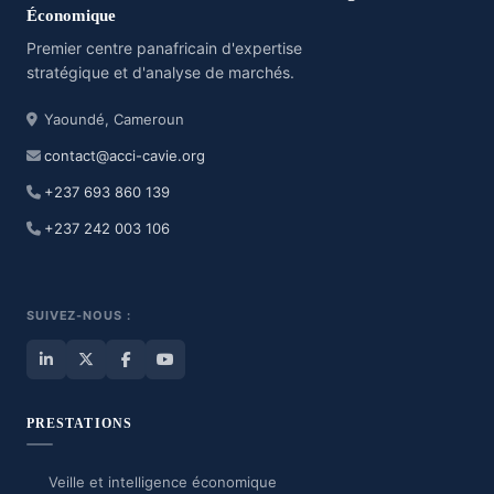
Économique
Premier centre panafricain d'expertise
stratégique et d'analyse de marchés.
Yaoundé, Cameroun
contact@acci-cavie.org
+237 693 860 139
+237 242 003 106
SUIVEZ-NOUS :
PRESTATIONS
Veille et intelligence économique