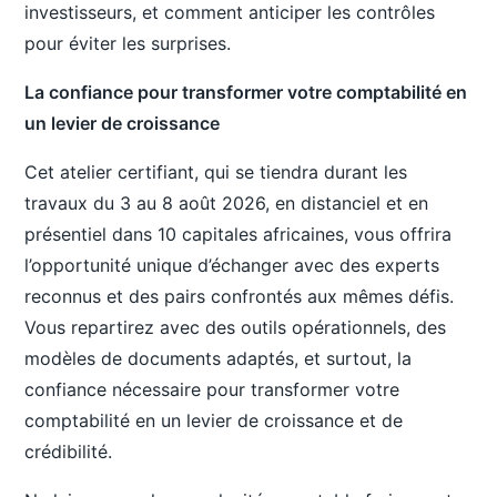
investisseurs, et comment anticiper les contrôles
pour éviter les surprises.
La confiance pour transformer votre comptabilité en
un levier de croissance
Cet atelier certifiant, qui se tiendra durant les
travaux du 3 au 8 août 2026, en distanciel et en
présentiel dans 10 capitales africaines, vous offrira
l’opportunité unique d’échanger avec des experts
reconnus et des pairs confrontés aux mêmes défis.
Vous repartirez avec des outils opérationnels, des
modèles de documents adaptés, et surtout, la
confiance nécessaire pour transformer votre
comptabilité en un levier de croissance et de
crédibilité.