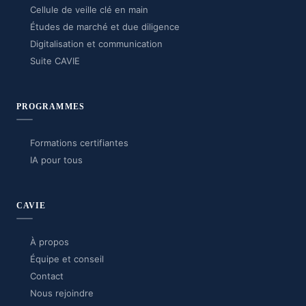
Cellule de veille clé en main
Études de marché et due diligence
Digitalisation et communication
Suite CAVIE
PROGRAMMES
Formations certifiantes
IA pour tous
CAVIE
À propos
Équipe et conseil
Contact
Nous rejoindre