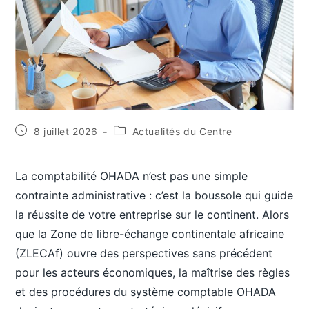
8 juillet 2026
Actualités du Centre
La comptabilité OHADA n’est pas une simple
contrainte administrative : c’est la boussole qui guide
la réussite de votre entreprise sur le continent. Alors
que la Zone de libre-échange continentale africaine
(ZLECAf) ouvre des perspectives sans précédent
pour les acteurs économiques, la maîtrise des règles
et des procédures du système comptable OHADA