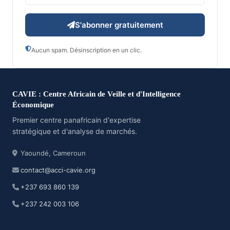
S'abonner gratuitement
Aucun spam. Désinscription en un clic.
CAVIE : Centre Africain de Veille et d'Intelligence
Économique
Premier centre panafricain d'expertise
stratégique et d'analyse de marchés.
Yaoundé, Cameroun
contact@acci-cavie.org
+237 693 860 139
+237 242 003 106