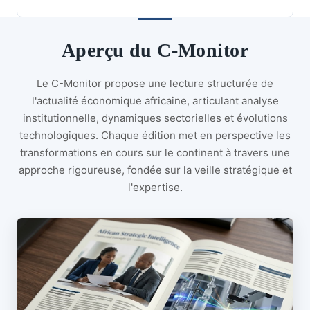
Aperçu du C-Monitor
Le C-Monitor propose une lecture structurée de
l'actualité économique africaine, articulant analyse
institutionnelle, dynamiques sectorielles et évolutions
technologiques. Chaque édition met en perspective les
transformations en cours sur le continent à travers une
approche rigoureuse, fondée sur la veille stratégique et
l'expertise.