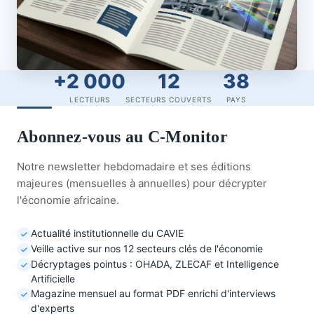
+2 000
12
38
LECTEURS
SECTEURS COUVERTS
PAYS
Abonnez-vous au C-Monitor
Notre newsletter hebdomadaire et ses éditions
majeures (mensuelles à annuelles) pour décrypter
l'économie africaine.
Actualité institutionnelle du CAVIE
Veille active sur nos 12 secteurs clés de l'économie
Décryptages pointus : OHADA, ZLECAF et Intelligence
Artificielle
Magazine mensuel au format PDF enrichi d'interviews
d'experts