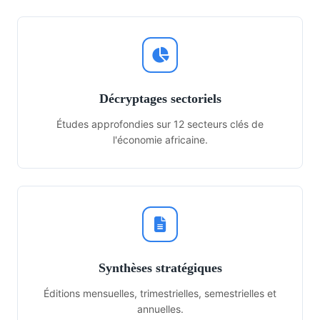
Décryptages sectoriels
Études approfondies sur 12 secteurs clés de
l'économie africaine.
Synthèses stratégiques
Éditions mensuelles, trimestrielles, semestrielles et
annuelles.