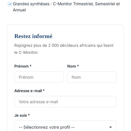
Grandes synthèses : C-Monitor Trimestriel, Semestriel et
Annuel
Restez informé
Rejoignez plus de 2 000 décideurs africains qui lisent
le C-Monitor.
Prénom *
Nom *
Adresse e-mail *
Je suis *