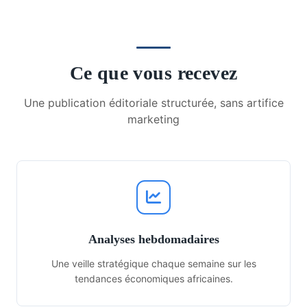
Ce que vous recevez
Une publication éditoriale structurée, sans artifice
marketing
Analyses hebdomadaires
Une veille stratégique chaque semaine sur les
tendances économiques africaines.