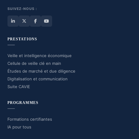
SUIVEZ-NOUS :
PRESTATIONS
Veille et intelligence économique
Cellule de veille clé en main
Études de marché et due diligence
Digitalisation et communication
Suite CAVIE
PROGRAMMES
Formations certifiantes
IA pour tous