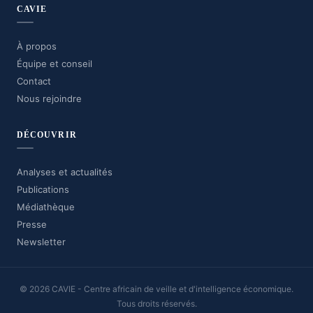
CAVIE
À propos
Équipe et conseil
Contact
Nous rejoindre
DÉCOUVRIR
Analyses et actualités
Publications
Médiathèque
Presse
Newsletter
© 2026 CAVIE - Centre africain de veille et d'intelligence économique.
Tous droits réservés.