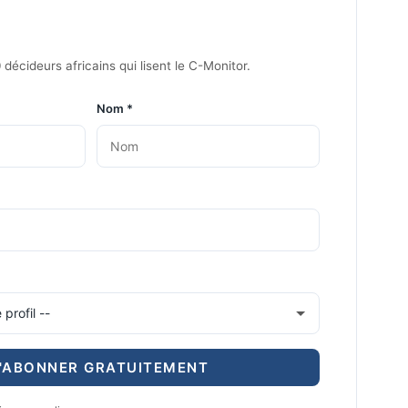
décideurs africains qui lisent le C-Monitor.
Nom *
'ABONNER GRATUITEMENT