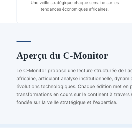
Une veille stratégique chaque semaine sur les
tendances économiques africaines.
Aperçu du C-Monitor
Le C-Monitor propose une lecture structurée de l'a
africaine, articulant analyse institutionnelle, dynami
évolutions technologiques. Chaque édition met en p
transformations en cours sur le continent à travers
fondée sur la veille stratégique et l'expertise.