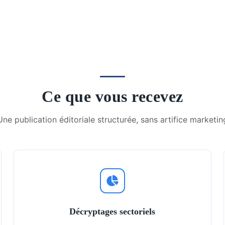
Ce que vous recevez
Une publication éditoriale structurée, sans artifice marketin
Décryptages sectoriels