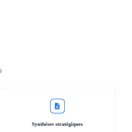
g
Synthèses stratégiques