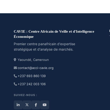
CAVIE : Centre Africain de Veille et d'Intelligence
Économique
Premier centre panafricain d'expertise
stratégique et d'analyse de marchés.
Yaoundé, Cameroun
contact@acci-cavie.org
+237 693 860 139
+237 242 003 106
SUIVEZ-NOUS :