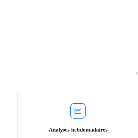
Analyses hebdomadaires