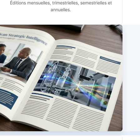
Éditions mensuelles, trimestrielles, semestrielles et
annuelles.