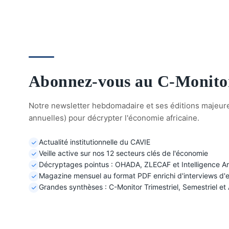
Abonnez-vous au C-Monito
Notre newsletter hebdomadaire et ses éditions majeur
annuelles) pour décrypter l'économie africaine.
Actualité institutionnelle du CAVIE
Veille active sur nos 12 secteurs clés de l'économie
Décryptages pointus : OHADA, ZLECAF et Intelligence Arti
Magazine mensuel au format PDF enrichi d'interviews d'
Grandes synthèses : C-Monitor Trimestriel, Semestriel et