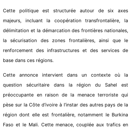
Cette politique est structurée autour de six axes
majeurs, incluant la coopération transfrontalière, la
délimitation et la démarcation des frontières nationales,
la sécurisation des zones frontalières, ainsi que le
renforcement des infrastructures et des services de
base dans ces régions.
Cette annonce intervient dans un contexte où la
question sécuritaire dans la région du Sahel est
préoccupante en raison de la menace terroriste qui
pèse sur la Côte d’ivoire à l’instar des autres pays de la
région dont elle est frontalière, notamment le Burkina
Faso et le Mali. Cette menace, couplée aux trafics en