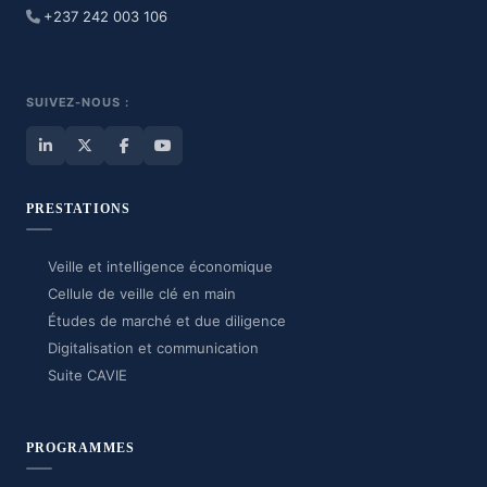
+237 242 003 106
SUIVEZ-NOUS :
PRESTATIONS
Veille et intelligence économique
Cellule de veille clé en main
Études de marché et due diligence
Digitalisation et communication
Suite CAVIE
PROGRAMMES