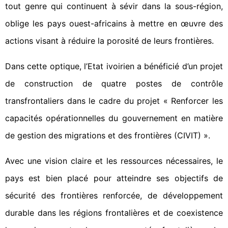
tout genre qui continuent à sévir dans la sous-région,
oblige les pays ouest-africains à mettre en œuvre des
actions visant à réduire la porosité de leurs frontières.
Dans cette optique, l’Etat ivoirien a bénéficié d’un projet
de construction de quatre postes de contrôle
transfrontaliers dans le cadre du projet « Renforcer les
capacités opérationnelles du gouvernement en matière
de gestion des migrations et des frontières (CIVIT) ».
Avec une vision claire et les ressources nécessaires, le
pays est bien placé pour atteindre ses objectifs de
sécurité des frontières renforcée, de développement
durable dans les régions frontalières et de coexistence