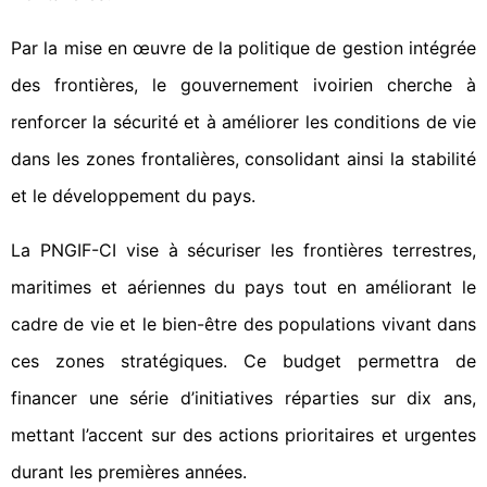
Par la mise en œuvre de la politique de gestion intégrée
des frontières, le gouvernement ivoirien cherche à
renforcer la sécurité et à améliorer les conditions de vie
dans les zones frontalières, consolidant ainsi la stabilité
et le développement du pays.
La PNGIF-CI vise à sécuriser les frontières terrestres,
maritimes et aériennes du pays tout en améliorant le
cadre de vie et le bien-être des populations vivant dans
ces zones stratégiques. Ce budget permettra de
financer une série d’initiatives réparties sur dix ans,
mettant l’accent sur des actions prioritaires et urgentes
durant les premières années.