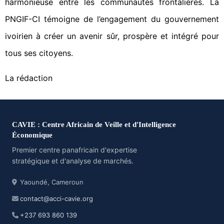
harmonieuse entre les communautés frontalières. La
PNGIF-CI témoigne de l’engagement du gouvernement
ivoirien à créer un avenir sûr, prospère et intégré pour
tous ses citoyens.
La rédaction
CAVIE : Centre Africain de Veille et d'Intelligence
Économique
Premier centre panafricain d'expertise
stratégique et d'analyse de marchés.
Yaoundé, Cameroun
contact@acci-cavie.org
+237 693 860 139