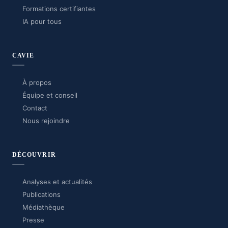
Formations certifiantes
IA pour tous
CAVIE
À propos
Équipe et conseil
Contact
Nous rejoindre
DÉCOUVRIR
Analyses et actualités
Publications
Médiathèque
Presse