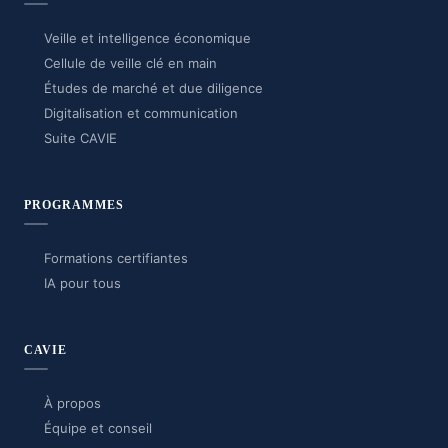
Veille et intelligence économique
Cellule de veille clé en main
Études de marché et due diligence
Digitalisation et communication
Suite CAVIE
PROGRAMMES
Formations certifiantes
IA pour tous
CAVIE
À propos
Équipe et conseil