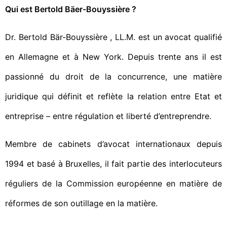
Qui est Bertold Bäer-Bouyssière ?
Dr. Bertold Bär-Bouyssière , LL.M. est un avocat qualifié
en Allemagne et à New York. Depuis trente ans il est
passionné du droit de la concurrence, une matière
juridique qui définit et reflète la relation entre Etat et
entreprise – entre régulation et liberté d’entreprendre.
Membre de cabinets d’avocat internationaux depuis
1994 et basé à Bruxelles, il fait partie des interlocuteurs
réguliers de la Commission européenne en matière de
réformes de son outillage en la matière.