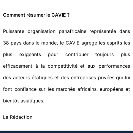
Comment résumer le CAVIE ?
Puissante organisation panafricaine représentée dans
38 pays dans le monde, le CAVIE agrège les esprits les
plus exigeants pour contribuer toujours plus
efficacement à la compétitivité et aux performances
des acteurs étatiques et des entreprises privées qui lui
font confiance sur les marchés africains, européens et
bientôt asiatiques.
La Rédaction