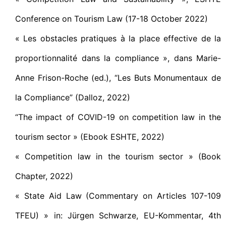
Conference on Tourism Law (17-18 October 2022)
« Les obstacles pratiques à la place effective de la
proportionnalité dans la compliance », dans Marie-
Anne Frison-Roche (ed.), “Les Buts Monumentaux de
la Compliance” (Dalloz, 2022)
“The impact of COVID-19 on competition law in the
tourism sector » (Ebook ESHTE, 2022)
« Competition law in the tourism sector » (Book
Chapter, 2022)
« State Aid Law (Commentary on Articles 107-109
TFEU) » in: Jürgen Schwarze, EU-Kommentar, 4th