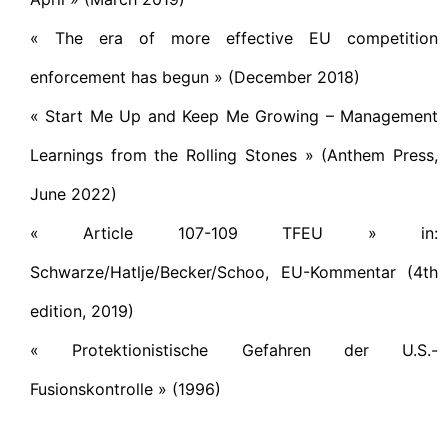
« The era of more effective EU competition
enforcement has begun » (December 2018)
« Start Me Up and Keep Me Growing – Management
Learnings from the Rolling Stones » (Anthem Press,
June 2022)
« Article 107-109 TFEU » in:
Schwarze/Hatlje/Becker/Schoo, EU-Kommentar (4th
edition, 2019)
« Protektionistische Gefahren der U.S.-
Fusionskontrolle » (1996)