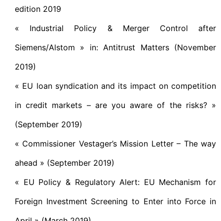
edition 2019
« Industrial Policy & Merger Control after
Siemens/Alstom » in: Antitrust Matters (November
2019)
« EU loan syndication and its impact on competition
in credit markets – are you aware of the risks? »
(September 2019)
« Commissioner Vestager’s Mission Letter – The way
ahead » (September 2019)
« EU Policy & Regulatory Alert: EU Mechanism for
Foreign Investment Screening to Enter into Force in
April » (March 2019)