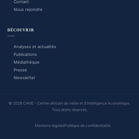
Contact
Nous rejoindre
DÉCOUVRIR
Analyses et actualités
Publications
Médiathèque
Presse
Newsletter
© 2026 CAVIE - Centre africain de veille et d'intelligence économique.
Tous droits réservés.
Mentions légales
Politique de confidentialité