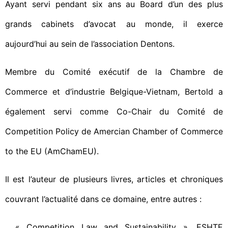
Ayant servi pendant six ans au Board d’un des plus
grands cabinets d’avocat au monde, il exerce
aujourd’hui au sein de l’association Dentons.
Membre du Comité exécutif de la Chambre de
Commerce et d’industrie Belgique-Vietnam, Bertold a
également servi comme Co-Chair du Comité de
Competition Policy de Amercian Chamber of Commerce
to the EU (AmChamEU).
Il est l’auteur de plusieurs livres, articles et chroniques
couvrant l’actualité dans ce domaine, entre autres :
« Competition Law and Sustainability », ESHTE