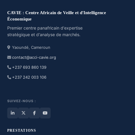
CAVIE : Centre Africain de Veille et d'Intelligence
Économique
Premier centre panafricain d'expertise
stratégique et d'analyse de marchés.
Yaoundé, Cameroun
contact@acci-cavie.org
+237 693 860 139
+237 242 003 106
SUIVEZ-NOUS :
PRESTATIONS