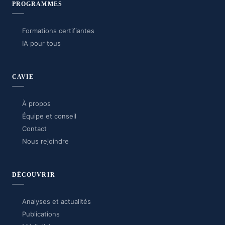
PROGRAMMES
Formations certifiantes
IA pour tous
CAVIE
À propos
Équipe et conseil
Contact
Nous rejoindre
DÉCOUVRIR
Analyses et actualités
Publications