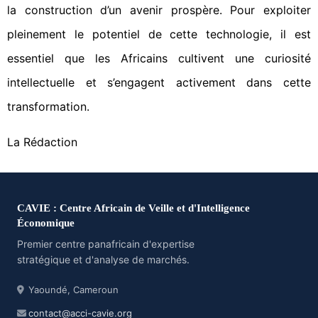
la construction d’un avenir prospère. Pour exploiter
pleinement le potentiel de cette technologie, il est
essentiel que les Africains cultivent une curiosité
intellectuelle et s’engagent activement dans cette
transformation.
La Rédaction
CAVIE : Centre Africain de Veille et d'Intelligence
Économique
Premier centre panafricain d'expertise
stratégique et d'analyse de marchés.
Yaoundé, Cameroun
contact@acci-cavie.org