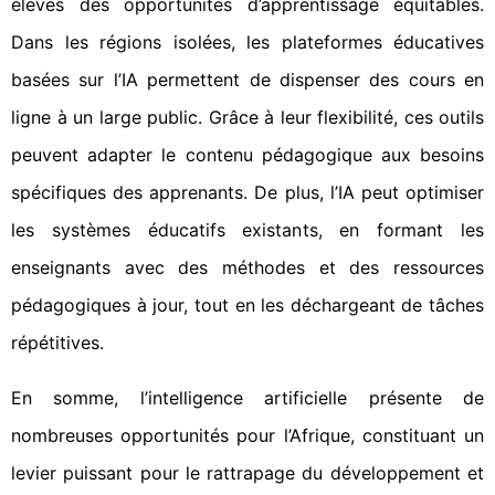
élèves des opportunités d’apprentissage équitables.
Dans les régions isolées, les plateformes éducatives
basées sur l’IA permettent de dispenser des cours en
ligne à un large public. Grâce à leur flexibilité, ces outils
peuvent adapter le contenu pédagogique aux besoins
spécifiques des apprenants. De plus, l’IA peut optimiser
les systèmes éducatifs existants, en formant les
enseignants avec des méthodes et des ressources
pédagogiques à jour, tout en les déchargeant de tâches
répétitives.
En somme, l’intelligence artificielle présente de
nombreuses opportunités pour l’Afrique, constituant un
levier puissant pour le rattrapage du développement et