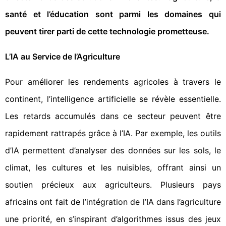
santé et l’éducation sont parmi les domaines qui
peuvent tirer parti de cette technologie prometteuse.
L’IA au Service de l’Agriculture
Pour améliorer les rendements agricoles à travers le
continent, l’intelligence artificielle se révèle essentielle.
Les retards accumulés dans ce secteur peuvent être
rapidement rattrapés grâce à l’IA. Par exemple, les outils
d’IA permettent d’analyser des données sur les sols, le
climat, les cultures et les nuisibles, offrant ainsi un
soutien précieux aux agriculteurs. Plusieurs pays
africains ont fait de l’intégration de l’IA dans l’agriculture
une priorité, en s’inspirant d’algorithmes issus des jeux