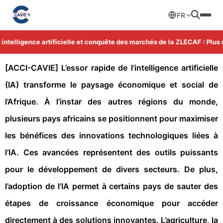
FR
telligence artificielle et conquête des marchés de la ZLECAF : Plus d'
[ACCI-CAVIE]
L’essor rapide de l’intelligence artificielle
(IA) transforme le paysage économique et social de
l’Afrique. À l’instar des autres régions du monde,
plusieurs pays africains se positionnent pour maximiser
les bénéfices des innovations technologiques liées à
l’IA. Ces avancées représentent des outils puissants
pour le développement de divers secteurs. De plus,
l’adoption de l’IA permet à certains pays de sauter des
étapes de croissance économique pour accéder
directement à des solutions innovantes. L’agriculture, la