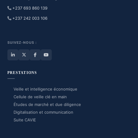
+237 693 860 139
+237 242 003 106
SUIVEZ-NOUS :
PRESTATIONS
Veille et intelligence économique
Cellule de veille clé en main
Études de marché et due diligence
Digitalisation et communication
Suite CAVIE