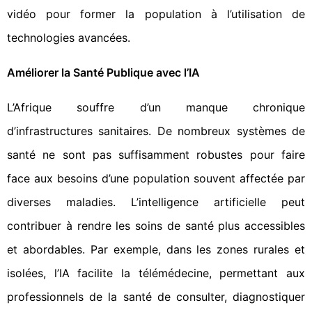
vidéo pour former la population à l’utilisation de
technologies avancées.
Améliorer la Santé Publique avec l’IA
L’Afrique souffre d’un manque chronique
d’infrastructures sanitaires. De nombreux systèmes de
santé ne sont pas suffisamment robustes pour faire
face aux besoins d’une population souvent affectée par
diverses maladies. L’intelligence artificielle peut
contribuer à rendre les soins de santé plus accessibles
et abordables. Par exemple, dans les zones rurales et
isolées, l’IA facilite la télémédecine, permettant aux
professionnels de la santé de consulter, diagnostiquer