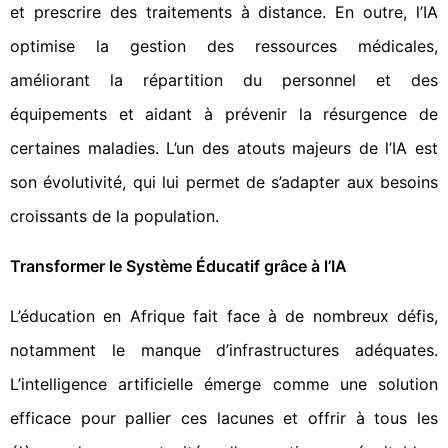
et prescrire des traitements à distance. En outre, l’IA
optimise la gestion des ressources médicales,
améliorant la répartition du personnel et des
équipements et aidant à prévenir la résurgence de
certaines maladies. L’un des atouts majeurs de l’IA est
son évolutivité, qui lui permet de s’adapter aux besoins
croissants de la population.
Transformer le Système Éducatif grâce à l’IA
L’éducation en Afrique fait face à de nombreux défis,
notamment le manque d’infrastructures adéquates.
L’intelligence artificielle émerge comme une solution
efficace pour pallier ces lacunes et offrir à tous les