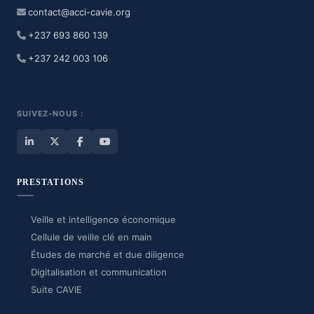
contact@acci-cavie.org
+237 693 860 139
+237 242 003 106
SUIVEZ-NOUS :
PRESTATIONS
Veille et intelligence économique
Cellule de veille clé en main
Études de marché et due diligence
Digitalisation et communication
Suite CAVIE