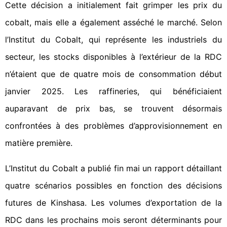
Cette décision a initialement fait grimper les prix du
cobalt, mais elle a également asséché le marché. Selon
l’Institut du Cobalt, qui représente les industriels du
secteur, les stocks disponibles à l’extérieur de la RDC
n’étaient que de quatre mois de consommation début
janvier 2025. Les raffineries, qui bénéficiaient
auparavant de prix bas, se trouvent désormais
confrontées à des problèmes d’approvisionnement en
matière première.
L’Institut du Cobalt a publié fin mai un rapport détaillant
quatre scénarios possibles en fonction des décisions
futures de Kinshasa. Les volumes d’exportation de la
RDC dans les prochains mois seront déterminants pour