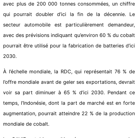
avec plus de 200 000 tonnes consommées, un chiffre
qui pourrait doubler d’ici la fin de la décennie. Le
secteur automobile est particulièrement demandeur,
avec des prévisions indiquant qu’environ 60 % du cobalt
pourrait être utilisé pour la fabrication de batteries d’ici
2030.
À l’échelle mondiale, la RDC, qui représentait 76 % de
l’offre mondiale avant de geler ses exportations, devrait
voir sa part diminuer à 65 % d’ici 2030. Pendant ce
temps, l’Indonésie, dont la part de marché est en forte
augmentation, pourrait atteindre 22 % de la production
mondiale de cobalt.