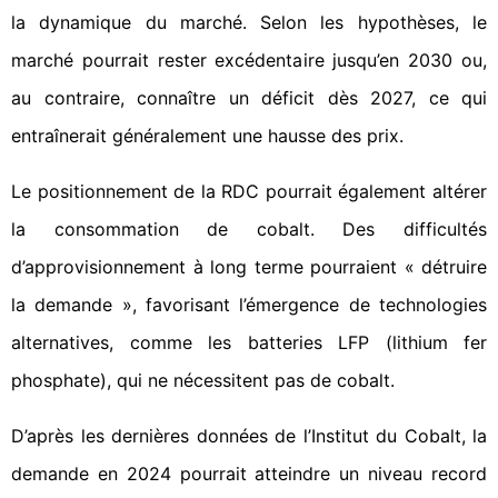
la dynamique du marché. Selon les hypothèses, le
marché pourrait rester excédentaire jusqu’en 2030 ou,
au contraire, connaître un déficit dès 2027, ce qui
entraînerait généralement une hausse des prix.
Le positionnement de la RDC pourrait également altérer
la consommation de cobalt. Des difficultés
d’approvisionnement à long terme pourraient « détruire
la demande », favorisant l’émergence de technologies
alternatives, comme les batteries LFP (lithium fer
phosphate), qui ne nécessitent pas de cobalt.
D’après les dernières données de l’Institut du Cobalt, la
demande en 2024 pourrait atteindre un niveau record