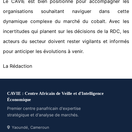
Le CAVIE est bien positionné pour accompagner les
organisations souhaitant naviguer dans cette
dynamique complexe du marché du cobalt. Avec les
incertitudes qui planent sur les décisions de la RDC, les
acteurs du secteur doivent rester vigilants et informés
pour anticiper les évolutions à venir.
La Rédaction
CAVIE : Centre Africain de Veille et d'Intelligence
Économique
Premier centre panafricain d'expertise
stratégique et d'analyse de marchés.
Yaoundé, Cameroun