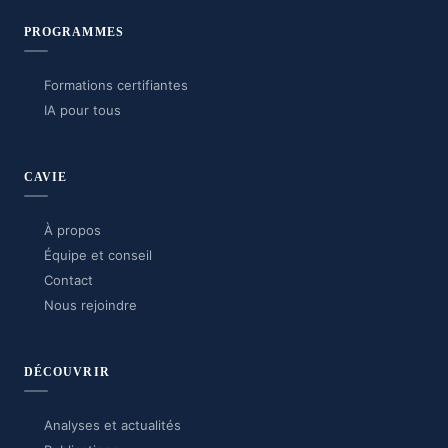
PROGRAMMES
Formations certifiantes
IA pour tous
CAVIE
À propos
Équipe et conseil
Contact
Nous rejoindre
DÉCOUVRIR
Analyses et actualités