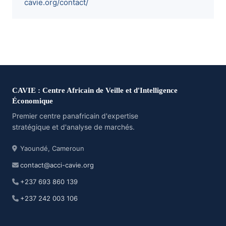
cavie.org/contact/
CAVIE : Centre Africain de Veille et d'Intelligence
Économique
Premier centre panafricain d'expertise
stratégique et d'analyse de marchés.
Yaoundé, Cameroun
contact@acci-cavie.org
+237 693 860 139
+237 242 003 106