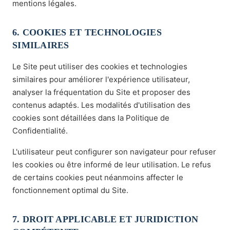
mentions légales.
6. COOKIES ET TECHNOLOGIES
SIMILAIRES
Le Site peut utiliser des cookies et technologies
similaires pour améliorer l'expérience utilisateur,
analyser la fréquentation du Site et proposer des
contenus adaptés. Les modalités d'utilisation des
cookies sont détaillées dans la Politique de
Confidentialité.
L'utilisateur peut configurer son navigateur pour refuser
les cookies ou être informé de leur utilisation. Le refus
de certains cookies peut néanmoins affecter le
fonctionnement optimal du Site.
7. DROIT APPLICABLE ET JURIDICTION