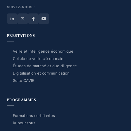
SUIVEZ-NOUS :
PRESTATIONS
Veille et intelligence économique
Cellule de veille clé en main
Études de marché et due diligence
Digitalisation et communication
Suite CAVIE
PROGRAMMES
Formations certifiantes
IA pour tous