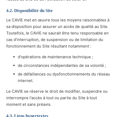
4.2. Disponibilité du Site
Le CAVIE met en œuvre tous les moyens raisonnables à
sa disposition pour assurer un accès de qualité au Site.
Toutefois, le CAVIE ne saurait être tenu responsable en
cas d'interruption, de suspension ou de limitation du
fonctionnement du Site résultant notamment :
d'opérations de maintenance technique ;
de circonstances indépendantes de sa volonté ;
de défaillances ou dysfonctionnements du réseau
internet.
Le CAVIE se réserve le droit de modifier, suspendre ou
interrompre l'accès à tout ou partie du Site à tout
moment et sans préavis.
4.3. Liens hypertextes