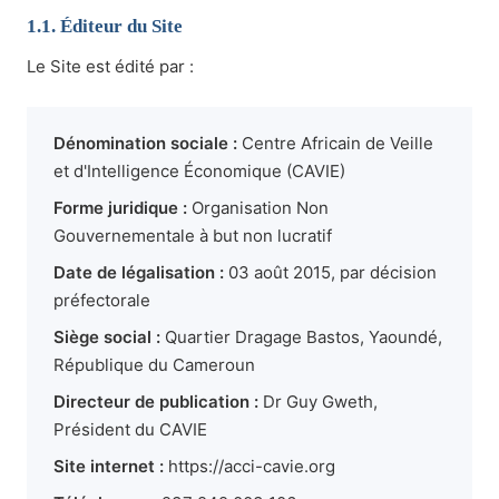
1.1. Éditeur du Site
Le Site est édité par :
Dénomination sociale :
Centre Africain de Veille
et d'Intelligence Économique (CAVIE)
Forme juridique :
Organisation Non
Gouvernementale à but non lucratif
Date de légalisation :
03 août 2015, par décision
préfectorale
Siège social :
Quartier Dragage Bastos, Yaoundé,
République du Cameroun
Directeur de publication :
Dr Guy Gweth,
Président du CAVIE
Site internet :
https://acci-cavie.org