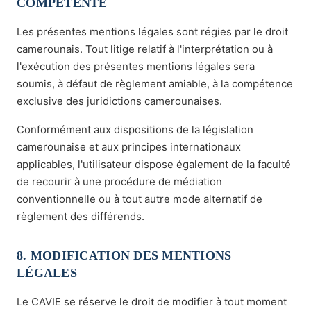
COMPÉTENTE
Les présentes mentions légales sont régies par le droit
camerounais. Tout litige relatif à l'interprétation ou à
l'exécution des présentes mentions légales sera
soumis, à défaut de règlement amiable, à la compétence
exclusive des juridictions camerounaises.
Conformément aux dispositions de la législation
camerounaise et aux principes internationaux
applicables, l'utilisateur dispose également de la faculté
de recourir à une procédure de médiation
conventionnelle ou à tout autre mode alternatif de
règlement des différends.
8. MODIFICATION DES MENTIONS
LÉGALES
Le CAVIE se réserve le droit de modifier à tout moment