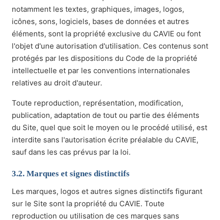
notamment les textes, graphiques, images, logos,
icônes, sons, logiciels, bases de données et autres
éléments, sont la propriété exclusive du CAVIE ou font
l'objet d'une autorisation d'utilisation. Ces contenus sont
protégés par les dispositions du Code de la propriété
intellectuelle et par les conventions internationales
relatives au droit d'auteur.
Toute reproduction, représentation, modification,
publication, adaptation de tout ou partie des éléments
du Site, quel que soit le moyen ou le procédé utilisé, est
interdite sans l'autorisation écrite préalable du CAVIE,
sauf dans les cas prévus par la loi.
3.2. Marques et signes distinctifs
Les marques, logos et autres signes distinctifs figurant
sur le Site sont la propriété du CAVIE. Toute
reproduction ou utilisation de ces marques sans