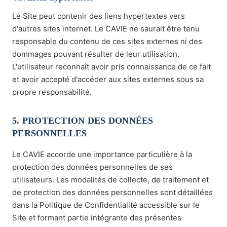
Le Site peut contenir des liens hypertextes vers
d'autres sites internet. Le CAVIE ne saurait être tenu
responsable du contenu de ces sites externes ni des
dommages pouvant résulter de leur utilisation.
L'utilisateur reconnaît avoir pris connaissance de ce fait
et avoir accepté d'accéder aux sites externes sous sa
propre responsabilité.
5. PROTECTION DES DONNÉES
PERSONNELLES
Le CAVIE accorde une importance particulière à la
protection des données personnelles de ses
utilisateurs. Les modalités de collecte, de traitement et
de protection des données personnelles sont détaillées
dans la Politique de Confidentialité accessible sur le
Site et formant partie intégrante des présentes