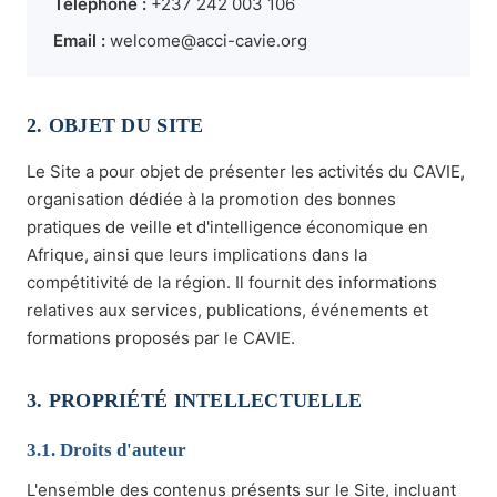
Téléphone :
+237 242 003 106
Email :
welcome@acci-cavie.org
2. OBJET DU SITE
Le Site a pour objet de présenter les activités du CAVIE,
organisation dédiée à la promotion des bonnes
pratiques de veille et d'intelligence économique en
Afrique, ainsi que leurs implications dans la
compétitivité de la région. Il fournit des informations
relatives aux services, publications, événements et
formations proposés par le CAVIE.
3. PROPRIÉTÉ INTELLECTUELLE
3.1. Droits d'auteur
L'ensemble des contenus présents sur le Site, incluant