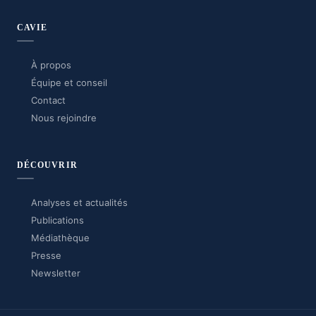
CAVIE
À propos
Équipe et conseil
Contact
Nous rejoindre
DÉCOUVRIR
Analyses et actualités
Publications
Médiathèque
Presse
Newsletter