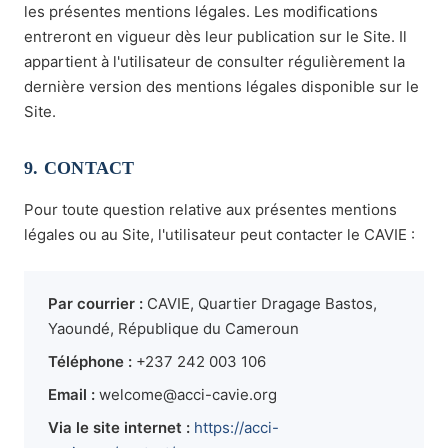
les présentes mentions légales. Les modifications
entreront en vigueur dès leur publication sur le Site. Il
appartient à l'utilisateur de consulter régulièrement la
dernière version des mentions légales disponible sur le
Site.
9. CONTACT
Pour toute question relative aux présentes mentions
légales ou au Site, l'utilisateur peut contacter le CAVIE :
Par courrier :
CAVIE, Quartier Dragage Bastos,
Yaoundé, République du Cameroun
Téléphone :
+237 242 003 106
Email :
welcome@acci-cavie.org
Via le site internet :
https://acci-