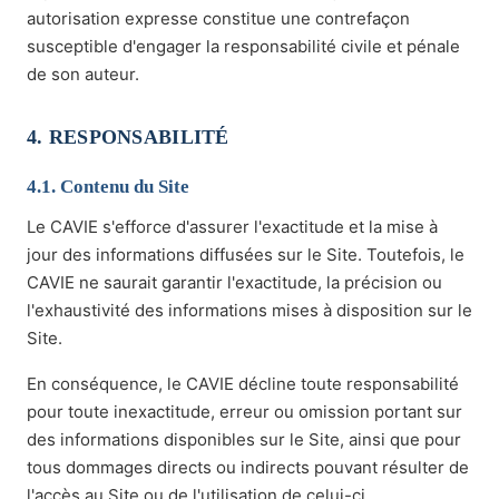
autorisation expresse constitue une contrefaçon
susceptible d'engager la responsabilité civile et pénale
de son auteur.
4. RESPONSABILITÉ
4.1. Contenu du Site
Le CAVIE s'efforce d'assurer l'exactitude et la mise à
jour des informations diffusées sur le Site. Toutefois, le
CAVIE ne saurait garantir l'exactitude, la précision ou
l'exhaustivité des informations mises à disposition sur le
Site.
En conséquence, le CAVIE décline toute responsabilité
pour toute inexactitude, erreur ou omission portant sur
des informations disponibles sur le Site, ainsi que pour
tous dommages directs ou indirects pouvant résulter de
l'accès au Site ou de l'utilisation de celui-ci.