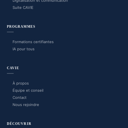
Digitalisation et communication
Suite CAVIE
PROGRAMMES
Formations certifiantes
IA pour tous
CAVIE
À propos
Équipe et conseil
Contact
Nous rejoindre
DÉCOUVRIR