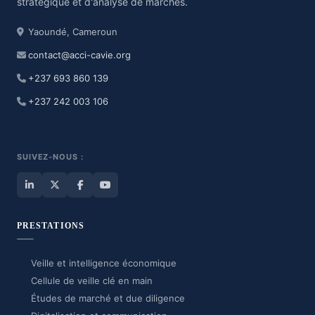
stratégique et d'analyse de marchés.
Yaoundé, Cameroun
contact@acci-cavie.org
+237 693 860 139
+237 242 003 106
SUIVEZ-NOUS :
PRESTATIONS
Veille et intelligence économique
Cellule de veille clé en main
Études de marché et due diligence