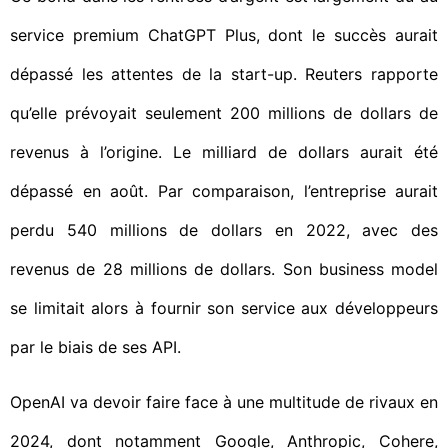
service premium ChatGPT Plus, dont le succès aurait
dépassé les attentes de la start-up. Reuters rapporte
qu’elle prévoyait seulement 200 millions de dollars de
revenus à l’origine. Le milliard de dollars aurait été
dépassé en août. Par comparaison, l’entreprise aurait
perdu 540 millions de dollars en 2022, avec des
revenus de 28 millions de dollars. Son business model
se limitait alors à fournir son service aux développeurs
par le biais de ses API.
OpenAI va devoir faire face à une multitude de rivaux en
2024, dont notamment Google, Anthropic, Cohere,