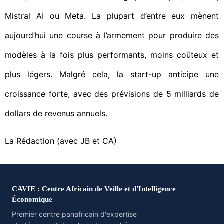
Mistral AI ou Meta. La plupart d’entre eux mènent
aujourd’hui une course à l’armement pour produire des
modèles à la fois plus performants, moins coûteux et
plus légers. Malgré cela, la start-up anticipe une
croissance forte, avec des prévisions de 5 milliards de
dollars de revenus annuels.
La Rédaction (avec JB et CA)
CAVIE : Centre Africain de Veille et d'Intelligence
Économique
Premier centre panafricain d'expertise