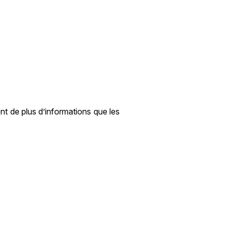
ent de plus d’informations que les