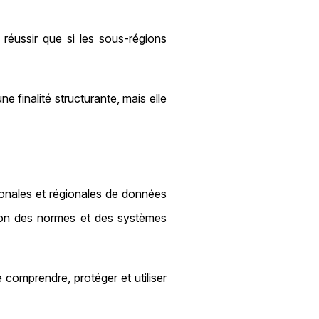
réussir que si les sous‑régions
 finalité structurante, mais elle
ationales et régionales de données
ation des normes et des systèmes
e comprendre, protéger et utiliser