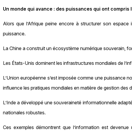
Un monde qui avance : des puissances qui ont compris la
Alors que l’Afrique peine encore à structurer son espace 
puissance.
La Chine a construit un écosystème numérique souverain, fon
Les États‑Unis dominent les infrastructures mondiales de l’in
L’Union européenne s’est imposée comme une puissance nor
influence les pratiques mondiales en matière de gestion des 
L’Inde a développé une souveraineté informationnelle adaptée 
nationales robustes.
Ces exemples démontrent que l’information est devenue un