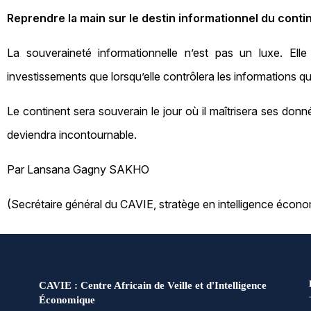
Reprendre la main sur le destin informationnel du conti
La souveraineté informationnelle n’est pas un luxe. Elle 
investissements que lorsqu’elle contrôlera les informations qu
Le continent sera souverain le jour où il maîtrisera ses donnée
deviendra incontournable.
Par Lansana Gagny SAKHO
(Secrétaire général du CAVIE, stratège en intelligence économ
CAVIE : Centre Africain de Veille et d'Intelligence
Économique