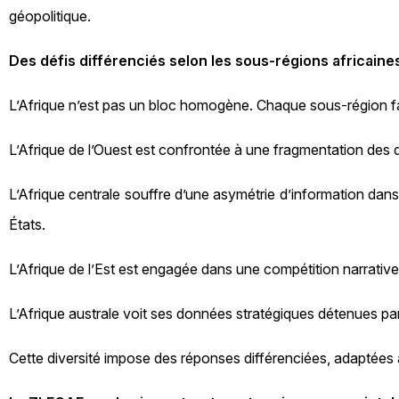
géopolitique.
Des défis différenciés selon les sous‑régions africaine
L’Afrique n’est pas un bloc homogène. Chaque sous‑région fai
L’Afrique de l’Ouest est confrontée à une fragmentation des 
L’Afrique centrale souffre d’une asymétrie d’information dans
États.
L’Afrique de l’Est est engagée dans une compétition narrative ent
L’Afrique australe voit ses données stratégiques détenues par 
Cette diversité impose des réponses différenciées, adaptées 