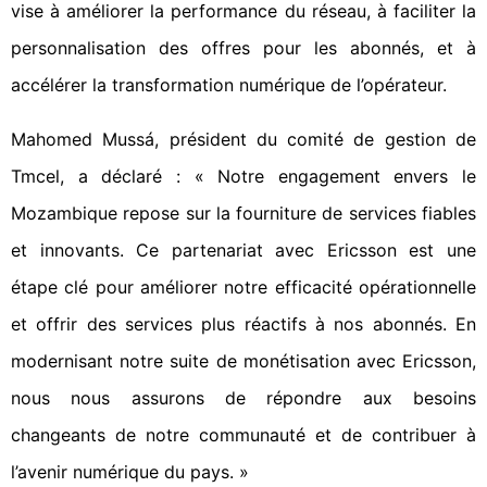
vise à améliorer la performance du réseau, à faciliter la
personnalisation des offres pour les abonnés, et à
accélérer la transformation numérique de l’opérateur.
Mahomed Mussá, président du comité de gestion de
Tmcel, a déclaré : « Notre engagement envers le
Mozambique repose sur la fourniture de services fiables
et innovants. Ce partenariat avec Ericsson est une
étape clé pour améliorer notre efficacité opérationnelle
et offrir des services plus réactifs à nos abonnés. En
modernisant notre suite de monétisation avec Ericsson,
nous nous assurons de répondre aux besoins
changeants de notre communauté et de contribuer à
l’avenir numérique du pays. »