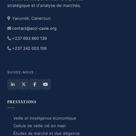
stratégique et d'analyse de marchés.
Yaoundé, Cameroun
contact@acci-cavie.org
+237 693 860 139
+237 242 003 106
SUIVEZ-NOUS :
PRESTATIONS
Veille et intelligence économique
Cellule de veille clé en main
Études de marché et due diligence