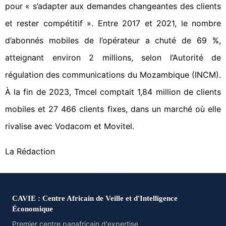
pour « s’adapter aux demandes changeantes des clients
et rester compétitif ». Entre 2017 et 2021, le nombre
d’abonnés mobiles de l’opérateur a chuté de 69 %,
atteignant environ 2 millions, selon l’Autorité de
régulation des communications du Mozambique (INCM).
À la fin de 2023, Tmcel comptait 1,84 million de clients
mobiles et 27 466 clients fixes, dans un marché où elle
rivalise avec Vodacom et Movitel.
La Rédaction
CAVIE : Centre Africain de Veille et d'Intelligence
Économique
Premier centre panafricain d'expertise