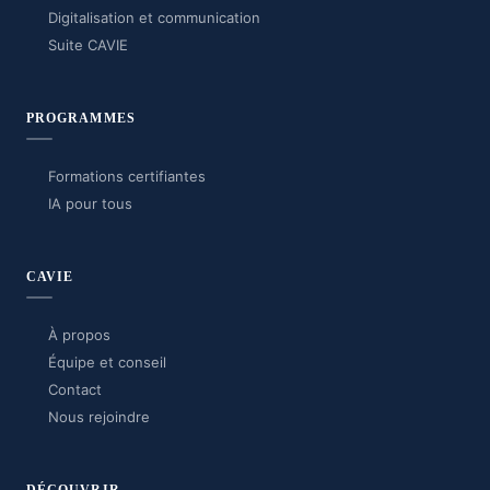
Digitalisation et communication
Suite CAVIE
PROGRAMMES
Formations certifiantes
IA pour tous
CAVIE
À propos
Équipe et conseil
Contact
Nous rejoindre