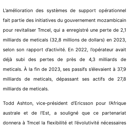
L’amélioration des systèmes de support opérationnel
fait partie des initiatives du gouvernement mozambicain
pour revitaliser Tmcel, qui a enregistré une perte de 2,1
milliards de meticals (32,8 millions de dollars) en 2023,
selon son rapport d’activité. En 2022, l’opérateur avait
déjà subi des pertes de près de 4,3 milliards de
meticals. À la fin de 2023, ses passifs s’élevaient à 37,9
milliards de meticals, dépassant ses actifs de 27,8
milliards de meticals.
Todd Ashton, vice-président d’Ericsson pour l’Afrique
australe et de l’Est, a souligné que ce partenariat
donnera à Tmcel la flexibilité et l’évolutivité nécessaires