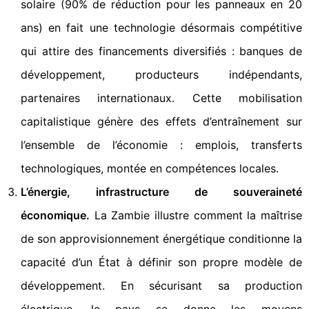
solaire (90% de réduction pour les panneaux en 20
ans) en fait une technologie désormais compétitive
qui attire des financements diversifiés : banques de
développement, producteurs indépendants,
partenaires internationaux. Cette mobilisation
capitalistique génère des effets d’entraînement sur
l’ensemble de l’économie : emplois, transferts
technologiques, montée en compétences locales.
L’énergie, infrastructure de souveraineté
économique.
La Zambie illustre comment la maîtrise
de son approvisionnement énergétique conditionne la
capacité d’un État à définir son propre modèle de
développement. En sécurisant sa production