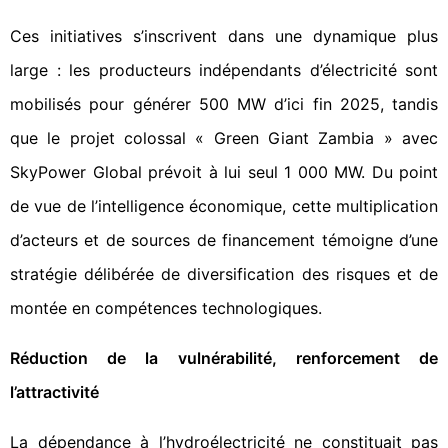
Ces initiatives s’inscrivent dans une dynamique plus
large : les producteurs indépendants d’électricité sont
mobilisés pour générer 500 MW d’ici fin 2025, tandis
que le projet colossal « Green Giant Zambia » avec
SkyPower Global prévoit à lui seul 1 000 MW. Du point
de vue de l’intelligence économique, cette multiplication
d’acteurs et de sources de financement témoigne d’une
stratégie délibérée de diversification des risques et de
montée en compétences technologiques.
Réduction de la vulnérabilité, renforcement de
l’attractivité
La dépendance à l’hydroélectricité ne constituait pas