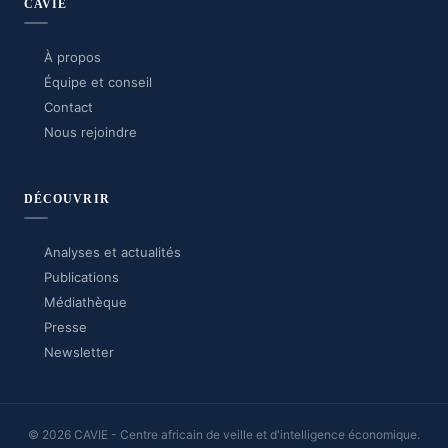
CAVIE
À propos
Équipe et conseil
Contact
Nous rejoindre
DÉCOUVRIR
Analyses et actualités
Publications
Médiathèque
Presse
Newsletter
© 2026 CAVIE - Centre africain de veille et d'intelligence économique.