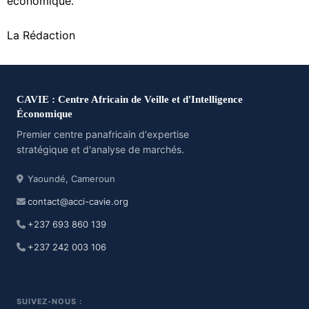
économique.
La Rédaction
CAVIE : Centre Africain de Veille et d'Intelligence
Économique
Premier centre panafricain d'expertise
stratégique et d'analyse de marchés.
Yaoundé, Cameroun
contact@acci-cavie.org
+237 693 860 139
+237 242 003 106
SUIVEZ-NOUS :