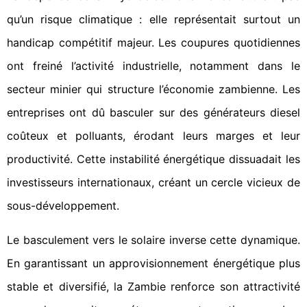
qu’un risque climatique : elle représentait surtout un
handicap compétitif majeur. Les coupures quotidiennes
ont freiné l’activité industrielle, notamment dans le
secteur minier qui structure l’économie zambienne. Les
entreprises ont dû basculer sur des générateurs diesel
coûteux et polluants, érodant leurs marges et leur
productivité. Cette instabilité énergétique dissuadait les
investisseurs internationaux, créant un cercle vicieux de
sous-développement.
Le basculement vers le solaire inverse cette dynamique.
En garantissant un approvisionnement énergétique plus
stable et diversifié, la Zambie renforce son attractivité