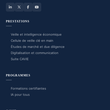
PRESTATIONS
Veille et intelligence économique
Cellule de veille clé en main
Études de marché et due diligence
Digitalisation et communication
Suite CAVIE
PROGRAMMES
Formations certifiantes
IA pour tous