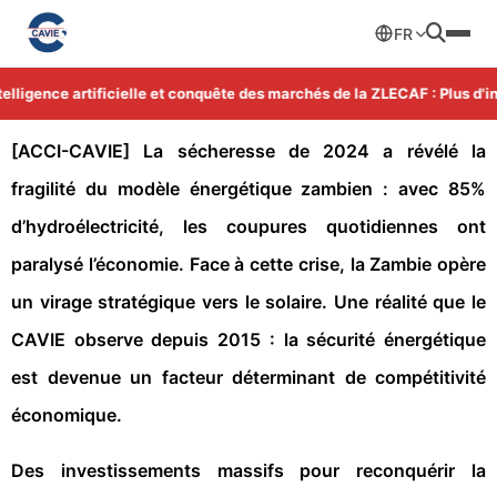
FR
igence artificielle et conquête des marchés de la ZLECAF : Plus d'info
[ACCI-CAVIE]
La sécheresse de 2024 a révélé la
fragilité du modèle énergétique zambien : avec 85%
d’hydroélectricité, les coupures quotidiennes ont
paralysé l’économie. Face à cette crise, la Zambie opère
un virage stratégique vers le solaire. Une réalité que le
CAVIE observe depuis 2015 : la sécurité énergétique
est devenue un facteur déterminant de compétitivité
économique.
Des investissements massifs pour reconquérir la