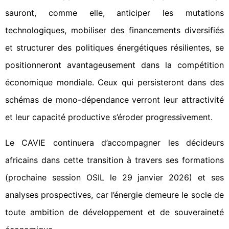
sauront, comme elle, anticiper les mutations
technologiques, mobiliser des financements diversifiés
et structurer des politiques énergétiques résilientes, se
positionneront avantageusement dans la compétition
économique mondiale. Ceux qui persisteront dans des
schémas de mono-dépendance verront leur attractivité
et leur capacité productive s’éroder progressivement.
Le CAVIE continuera d’accompagner les décideurs
africains dans cette transition à travers ses formations
(prochaine session OSIL le 29 janvier 2026) et ses
analyses prospectives, car l’énergie demeure le socle de
toute ambition de développement et de souveraineté