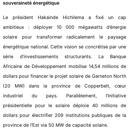
souveraineté énergétique
Le président Hakainde Hichilema a fixé un cap
ambitieux : déployer 10 000 mégawatts d’énergie
solaire pour transformer radicalement le paysage
énergétique national. Cette vision se concrétise par une
série d’investissements structurants. La Banque
Africaine de Développement mobilise 14,54 millions de
dollars pour financer le projet solaire de Garneton North
(20 MW) dans la province de Copperbelt, cœur
industriel du pays. Parallèlement, l’Initiative
présidentielle pour le solaire déploie 40 millions de
dollars pour électrifier 209 institutions publiques de la
province de l’Est via 50 MW de capacité solaire.