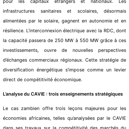
pour les capitaux étrangers et nationaux. Les
infrastructures sanitaires et scolaires, désormais
alimentées par le solaire, gagnent en autonomie et en
résilience. L’interconnexion électrique avec la RDC, dont
la capacité passera de 250 MW à 550 MW grâce à ces
investissements, ouvre de nouvelles perspectives
d’échanges commerciaux régionaux. Cette stratégie de
diversification énergétique s’impose comme un levier
direct de compétitivité économique.
L’analyse du CAVIE : trois enseignements stratégiques
Le cas zambien offre trois leçons majeures pour les
économies africaines, telles qu’analysées par le CAVIE
dans ses travaux sur la compétitivité des marchés du