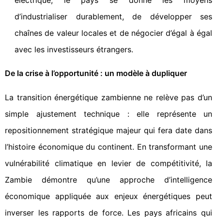
électrique, le pays se donne les moyens
d’industrialiser durablement, de développer ses
chaînes de valeur locales et de négocier d’égal à égal
avec les investisseurs étrangers.
De la crise à l’opportunité : un modèle à dupliquer
La transition énergétique zambienne ne relève pas d’un
simple ajustement technique : elle représente un
repositionnement stratégique majeur qui fera date dans
l’histoire économique du continent. En transformant une
vulnérabilité climatique en levier de compétitivité, la
Zambie démontre qu’une approche d’intelligence
économique appliquée aux enjeux énergétiques peut
inverser les rapports de force. Les pays africains qui