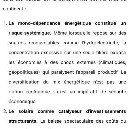
continent :
La mono-dépendance énergétique constitue un
risque systémique.
Même lorsqu’elle repose sur des
sources renouvelables comme l’hydroélectricité, la
concentration excessive sur une seule filière expose
les économies à des chocs externes (climatiques,
géopolitiques) qui paralysent l’appareil productif. La
diversification du mix énergétique n’est pas une
option écologique : c’est un impératif de sécurité
économique.
Le solaire comme catalyseur d’investissements
structurants.
La baisse spectaculaire des coûts du