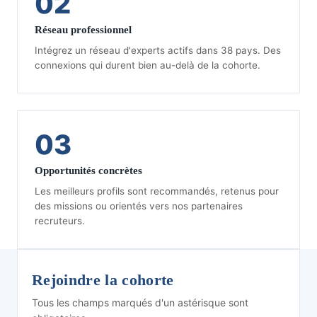
02
Réseau professionnel
Intégrez un réseau d'experts actifs dans 38 pays. Des
connexions qui durent bien au-delà de la cohorte.
03
Opportunités concrètes
Les meilleurs profils sont recommandés, retenus pour
des missions ou orientés vers nos partenaires
recruteurs.
Rejoindre la cohorte
Tous les champs marqués d'un astérisque sont