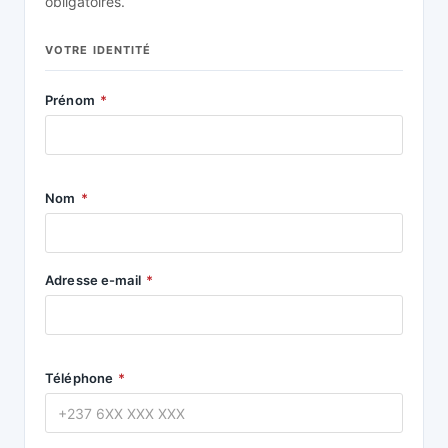
obligatoires.
VOTRE IDENTITÉ
Prénom
*
Nom
*
Adresse e-mail
*
Téléphone
*