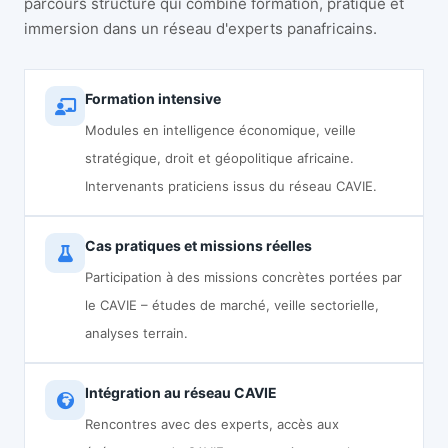
parcours structuré qui combine formation, pratique et
immersion dans un réseau d'experts panafricains.
Formation intensive
Modules en intelligence économique, veille
stratégique, droit et géopolitique africaine.
Intervenants praticiens issus du réseau CAVIE.
Cas pratiques et missions réelles
Participation à des missions concrètes portées par
le CAVIE – études de marché, veille sectorielle,
analyses terrain.
Intégration au réseau CAVIE
Rencontres avec des experts, accès aux