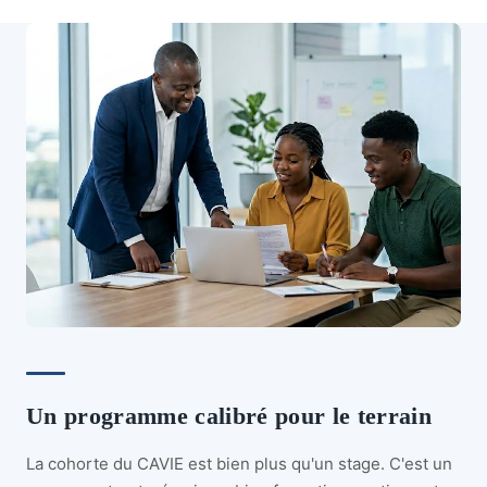
Un programme calibré pour le terrain
La cohorte du CAVIE est bien plus qu'un stage. C'est un