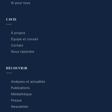
IA pour tous
CAVIE
À propos
Équipe et conseil
Contact
Nous rejoindre
DÉCOUVRIR
Analyses et actualités
Publications
Médiathèque
Presse
Newsletter