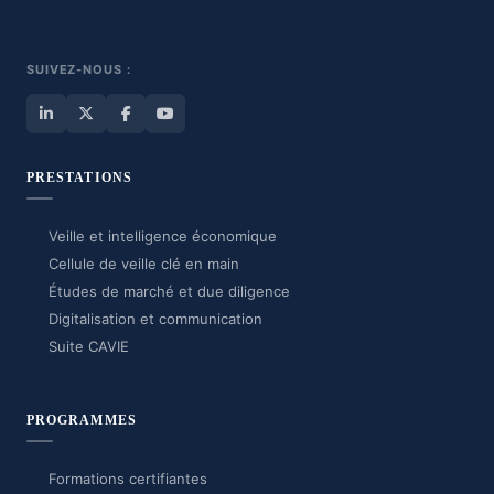
SUIVEZ-NOUS :
PRESTATIONS
Veille et intelligence économique
Cellule de veille clé en main
Études de marché et due diligence
Digitalisation et communication
Suite CAVIE
PROGRAMMES
Formations certifiantes