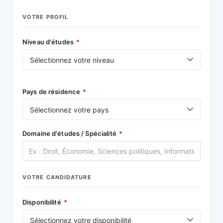
VOTRE PROFIL
Niveau d'études
*
Pays de résidence
*
Domaine d'études / Spécialité
*
VOTRE CANDIDATURE
Disponibilité
*