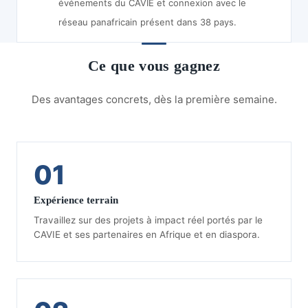
événements du CAVIE et connexion avec le
réseau panafricain présent dans 38 pays.
Ce que vous gagnez
Des avantages concrets, dès la première semaine.
01
Expérience terrain
Travaillez sur des projets à impact réel portés par le
CAVIE et ses partenaires en Afrique et en diaspora.