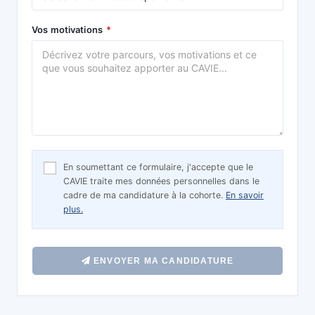
Vos motivations
*
En soumettant ce formulaire, j'accepte que le
CAVIE traite mes données personnelles dans le
cadre de ma candidature à la cohorte.
En savoir
plus.
ENVOYER MA CANDIDATURE