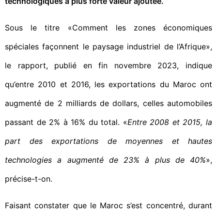
technologiques à plus forte valeur ajoutée.
Sous le titre «Comment les zones économiques
spéciales façonnent le paysage industriel de l’Afrique»,
le rapport, publié en fin novembre 2023, indique
qu’entre 2010 et 2016, les exportations du Maroc ont
augmenté de 2 milliards de dollars, celles automobiles
passant de 2% à 16% du total. «
Entre 2008 et 2015, la
part des exportations de moyennes et hautes
technologies a augmenté de 23% à plus de 40%
»,
précise-t-on.
Faisant constater que le Maroc s’est concentré, durant