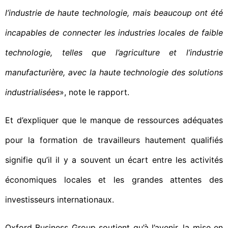
l’industrie de haute technologie, mais beaucoup ont été
incapables de connecter les industries locales de faible
technologie, telles que l’agriculture et l’industrie
manufacturière, avec la haute technologie des solutions
industrialisées
», note le rapport.
Et d’expliquer que le manque de ressources adéquates
pour la formation de travailleurs hautement qualifiés
signifie qu’il il y a souvent un écart entre les activités
économiques locales et les grandes attentes des
investisseurs internationaux.
Oxford Business Group soutient qu’à l’avenir, la mise en