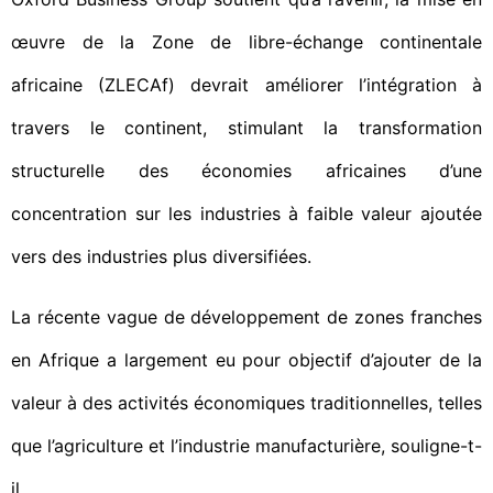
œuvre de la Zone de libre-échange continentale
africaine (ZLECAf) devrait améliorer l’intégration à
travers le continent, stimulant la transformation
structurelle des économies africaines d’une
concentration sur les industries à faible valeur ajoutée
vers des industries plus diversifiées.
La récente vague de développement de zones franches
en Afrique a largement eu pour objectif d’ajouter de la
valeur à des activités économiques traditionnelles, telles
que l’agriculture et l’industrie manufacturière, souligne-t-
il.