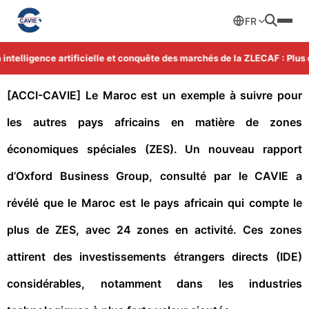
FR
telligence artificielle et conquête des marchés de la ZLECAF : Plus d'
[ACCI-CAVIE] Le Maroc est un exemple à suivre pour
les autres pays africains en matière de zones
économiques spéciales (ZES). Un nouveau rapport
d’Oxford Business Group, consulté par le CAVIE a
révélé que le Maroc est le pays africain qui compte le
plus de ZES, avec 24 zones en activité. Ces zones
attirent des investissements étrangers directs (IDE)
considérables, notamment dans les industries