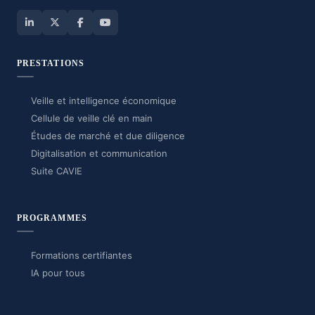
PRESTATIONS
Veille et intelligence économique
Cellule de veille clé en main
Études de marché et due diligence
Digitalisation et communication
Suite CAVIE
PROGRAMMES
Formations certifiantes
IA pour tous