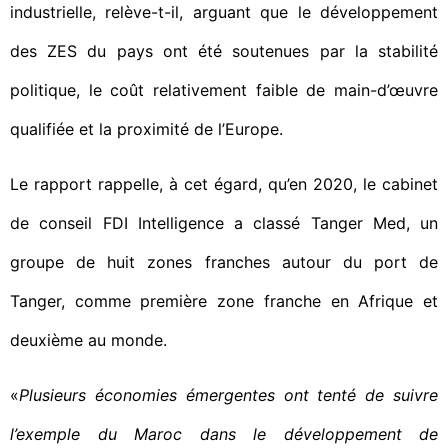
industrielle, relève-t-il, arguant que le développement
des ZES du pays ont été soutenues par la stabilité
politique, le coût relativement faible de main-d’œuvre
qualifiée et la proximité de l’Europe.
Le rapport rappelle, à cet égard, qu’en 2020, le cabinet
de conseil FDI Intelligence a classé Tanger Med, un
groupe de huit zones franches autour du port de
Tanger, comme première zone franche en Afrique et
deuxième au monde.
«
Plusieurs économies émergentes ont tenté de suivre
l’exemple du Maroc dans le développement de