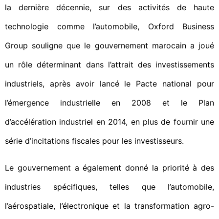
la dernière décennie, sur des activités de haute
technologie comme l’automobile, Oxford Business
Group souligne que le gouvernement marocain a joué
un rôle déterminant dans l’attrait des investissements
industriels, après avoir lancé le Pacte national pour
l’émergence industrielle en 2008 et le Plan
d’accélération industriel en 2014, en plus de fournir une
série d’incitations fiscales pour les investisseurs.
Le gouvernement a également donné la priorité à des
industries spécifiques, telles que l’automobile,
l’aérospatiale, l’électronique et la transformation agro-