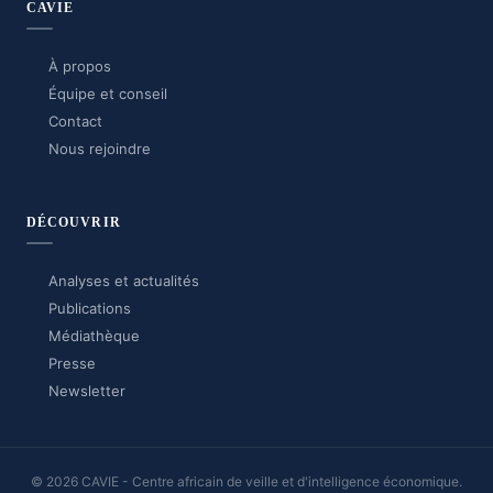
CAVIE
À propos
Équipe et conseil
Contact
Nous rejoindre
DÉCOUVRIR
Analyses et actualités
Publications
Médiathèque
Presse
Newsletter
© 2026 CAVIE - Centre africain de veille et d'intelligence économique.