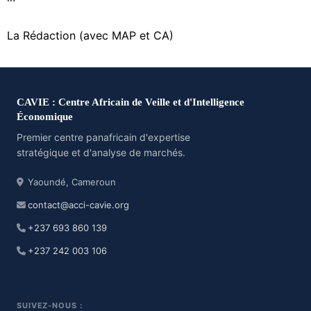
La Rédaction (avec MAP et CA)
CAVIE : Centre Africain de Veille et d'Intelligence
Économique
Premier centre panafricain d'expertise
stratégique et d'analyse de marchés.
Yaoundé, Cameroun
contact@acci-cavie.org
+237 693 860 139
+237 242 003 106
SUIVEZ-NOUS :